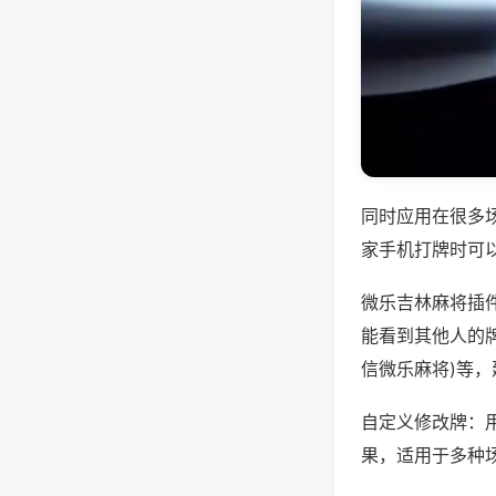
同时应用在很多
家手机打牌时可
微乐吉林麻将插
能看到其他人的牌
信微乐麻将)等
自定义修改牌：
果，适用于多种