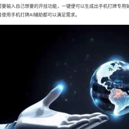
需要输入自己想要的开挂功能，一键便可以生成出手机打牌专用
者使用手机打牌AI辅助都可以满足需求。