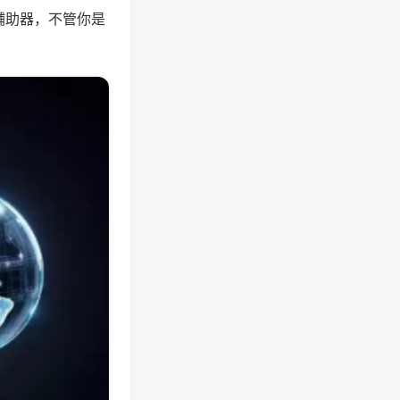
辅助器，不管你是