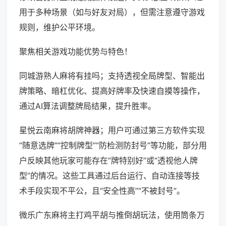
用于多种场景（如与好友对局），但需注意遵守游戏
规则，维护公平环境。
聚焦相关游戏功能优势与特色！
同城游熟人麻将有挂吗；支持透视全局牌型、智能出
牌策略、暗杠优化、提高好牌率及快速自摸等操作，
通过AI算法调整牌局结果，提升胜率。
星悦云南麻将胡牌神器；用户可通过第三方软件实现
“随意选牌”“控制牌型”“防检测防封号”等功能，部分用
户反映其他玩家可能存在“牌特别好”或“透视他人牌
型”的情况。这些工具通过后台运行、自动连接等技
术手段实现不平公，且“安全性高”“不被封号”。
微乐广东麻将主打鸡平胡与推倒胡玩法，使用筒条万