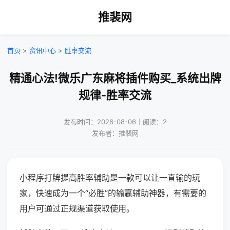
推裴网
首页
>
资讯中心
>
胜率交流
精通心法!微乐广东麻将插件购买_系统出牌
规律-胜率交流
发布时间：2026-08-06｜阅读：2
发布者：推裴网
小程序打牌提高胜率辅助是一款可以让一直输的玩
家，快速成为一个“必胜”的输赢辅助神器，有需要的
用户可通过正规渠道获取使用。