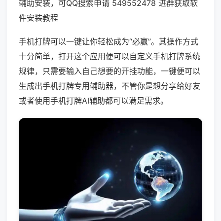
辅助安装，可QQ搜索申请 549552478 进群获取软
件安装教程
手机打牌可以一键让你轻松成为“必赢”。其操作方式
十分简单，打开这个应用便可以自定义手机打牌系统
规律，只需要输入自己想要的开挂功能，一键便可以
生成出手机打牌专用辅助器，不管你是想分享给好友
或者使用手机打牌AI辅助都可以满足需求。