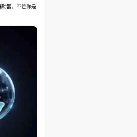
辅助器，不管你是