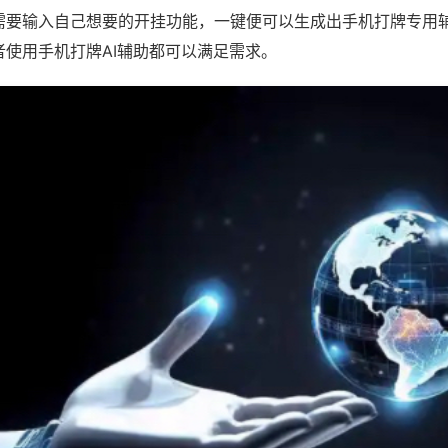
需要输入自己想要的开挂功能，一键便可以生成出手机打牌专用
者使用手机打牌AI辅助都可以满足需求。