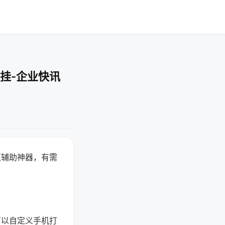
挂-企业快讯
赢辅助神器，有需
可以自定义手机打