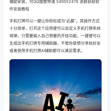
辅助安装，可QQ搜索申请 549552478 进群获取软
件安装教程
手机打牌可以一键让你轻松成为“必赢”。其操作方式
十分简单，打开这个应用便可以自定义手机打牌系统
规律，只需要输入自己想要的开挂功能，一键便可以
生成出手机打牌专用辅助器，不管你是想分享给好友
或者使用手机打牌AI辅助都可以满足需求。