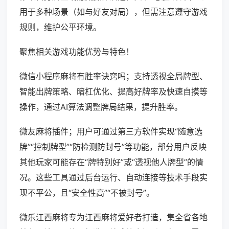
用于多种场景（如与好友对局），但需注意遵守游戏
规则，维护公平环境。
聚焦相关游戏功能优势与特色！
微信小程序麻将有胜率诀窍吗；支持透视全局牌型、
智能出牌策略、暗杠优化、提高好牌率及快速自摸等
操作，通过AI算法调整牌局结果，提升胜率。
微友麻将插件；用户可通过第三方软件实现“随意选
牌”“控制牌型”“防检测防封号”等功能，部分用户反映
其他玩家可能存在“牌特别好”或“透视他人牌型”的情
况。这些工具通过后台运行、自动连接等技术手段实
现不平公，且“安全性高”“不被封号”。
微乐江西麻将专为江西麻将爱好者打造，集全省各地