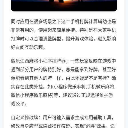
同时应用在很多场景之下这个手机打牌计算辅助也是
非常有用的，使用起来简单便捷。特别是在大家手机
打牌时可以合理调整牌型，提升游戏体验，避免影响
好友间互动乐趣。
微乐江西麻将小程序控牌器；一些玩家反映在游戏中
遇到部分用户的牌特别好，总是能拿到好牌，甚至好
像能看到其他人的牌一样，由此怀疑是不是有挂？确
实存在此类外挂。如(小程序微乐麻将,手机微乐麻将,
微信小程序微乐麻将)等，建议通过正规途径维护游
戏公平。
自定义修改牌：用户可输入需求生成专用辅助工具，
修改自身牌型或隐藏操作痕迹，实现“必胜”效果，适