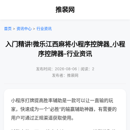
推裴网
首页
>
资讯中心
>
行业资讯
入门精讲!微乐江西麻将小程序控牌器_小程
序控牌器-行业资讯
发布时间：2026-08-06｜阅读：2
发布者：推裴网
小程序打牌提高胜率辅助是一款可以让一直输的玩
家，快速成为一个“必胜”的输赢辅助神器，有需要的
用户可通过正规渠道获取使用。