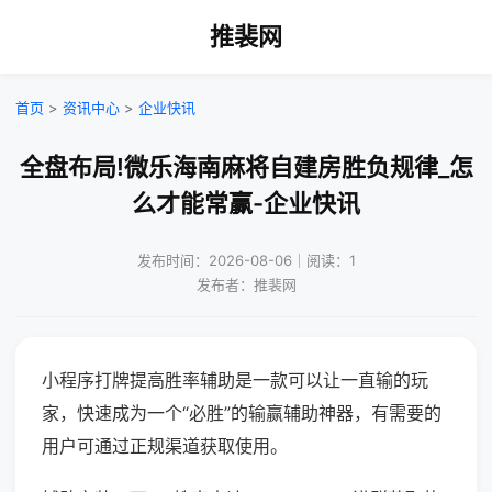
推裴网
首页
>
资讯中心
>
企业快讯
全盘布局!微乐海南麻将自建房胜负规律_怎
么才能常赢-企业快讯
发布时间：2026-08-06｜阅读：1
发布者：推裴网
小程序打牌提高胜率辅助是一款可以让一直输的玩
家，快速成为一个“必胜”的输赢辅助神器，有需要的
用户可通过正规渠道获取使用。