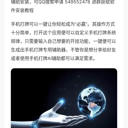
辅助安装，可QQ搜索申请 549552478 进群获取软
件安装教程
手机打牌可以一键让你轻松成为“必赢”。其操作方式
十分简单，打开这个应用便可以自定义手机打牌系统
规律，只需要输入自己想要的开挂功能，一键便可以
生成出手机打牌专用辅助器，不管你是想分享给好友
或者使用手机打牌AI辅助都可以满足需求。