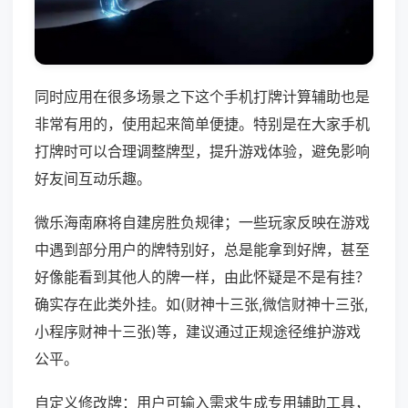
同时应用在很多场景之下这个手机打牌计算辅助也是
非常有用的，使用起来简单便捷。特别是在大家手机
打牌时可以合理调整牌型，提升游戏体验，避免影响
好友间互动乐趣。
微乐海南麻将自建房胜负规律；一些玩家反映在游戏
中遇到部分用户的牌特别好，总是能拿到好牌，甚至
好像能看到其他人的牌一样，由此怀疑是不是有挂？
确实存在此类外挂。如(财神十三张,微信财神十三张,
小程序财神十三张)等，建议通过正规途径维护游戏
公平。
自定义修改牌：用户可输入需求生成专用辅助工具，