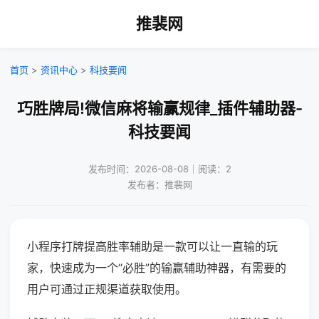
推裴网
首页
>
资讯中心
>
科技要闻
巧胜牌局!微信麻将输赢规律_插件辅助器-
科技要闻
发布时间：2026-08-08｜阅读：2
发布者：推裴网
小程序打牌提高胜率辅助是一款可以让一直输的玩
家，快速成为一个“必胜”的输赢辅助神器，有需要的
用户可通过正规渠道获取使用。