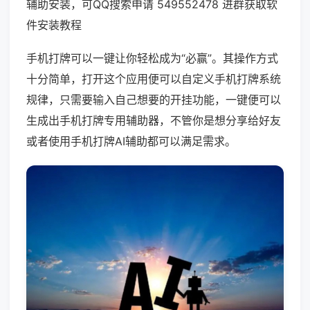
辅助安装，可QQ搜索申请 549552478 进群获取软
件安装教程
手机打牌可以一键让你轻松成为“必赢”。其操作方式
十分简单，打开这个应用便可以自定义手机打牌系统
规律，只需要输入自己想要的开挂功能，一键便可以
生成出手机打牌专用辅助器，不管你是想分享给好友
或者使用手机打牌AI辅助都可以满足需求。