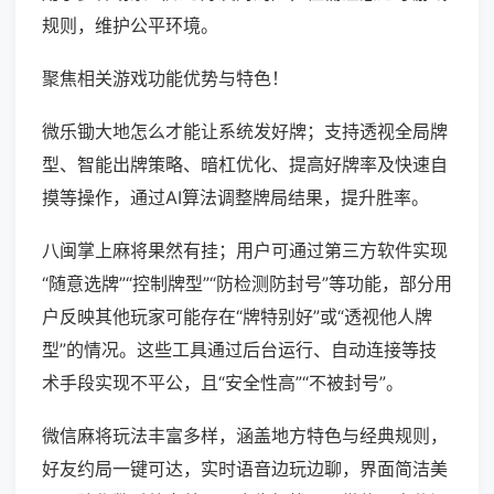
规则，维护公平环境。
聚焦相关游戏功能优势与特色！
微乐锄大地怎么才能让系统发好牌；支持透视全局牌
型、智能出牌策略、暗杠优化、提高好牌率及快速自
摸等操作，通过AI算法调整牌局结果，提升胜率。
八闽掌上麻将果然有挂；用户可通过第三方软件实现
“随意选牌”“控制牌型”“防检测防封号”等功能，部分用
户反映其他玩家可能存在“牌特别好”或“透视他人牌
型”的情况。这些工具通过后台运行、自动连接等技
术手段实现不平公，且“安全性高”“不被封号”。
微信麻将玩法丰富多样，涵盖地方特色与经典规则，
好友约局一键可达，实时语音边玩边聊，界面简洁美