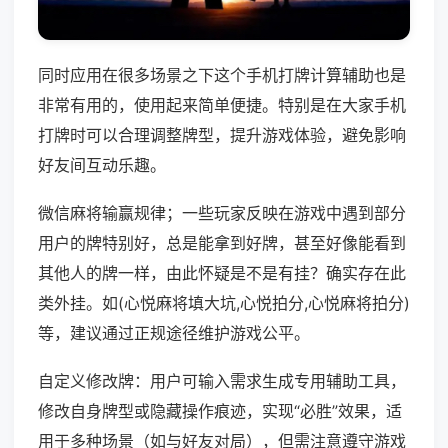
同时应用在很多场景之下这个手机打牌计算辅助也是
非常有用的，使用起来简单便捷。特别是在大家手机
打牌时可以合理调整牌型，提升游戏体验，避免影响
好友间互动乐趣。
微信麻将输赢规律；一些玩家反映在游戏中遇到部分
用户的牌特别好，总是能拿到好牌，甚至好像能看到
其他人的牌一样，由此怀疑是不是有挂？确实存在此
类外挂。如(心悦麻将填大坑,心悦拍分,心悦麻将拍分)
等，建议通过正规途径维护游戏公平。
自定义修改牌：用户可输入需求生成专用辅助工具，
修改自身牌型或隐藏操作痕迹，实现“必胜”效果，适
用于多种场景（如与好友对局），但需注意遵守游戏