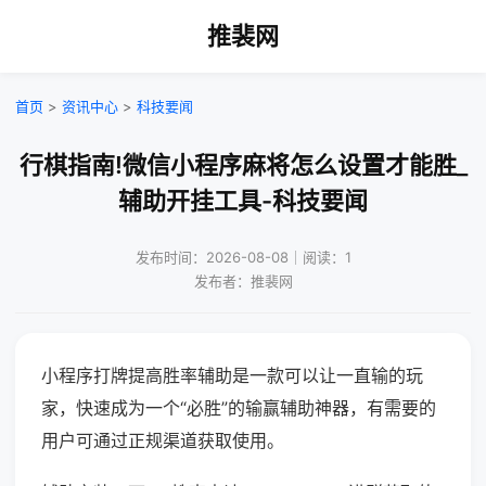
推裴网
首页
>
资讯中心
>
科技要闻
行棋指南!微信小程序麻将怎么设置才能胜_
辅助开挂工具-科技要闻
发布时间：2026-08-08｜阅读：1
发布者：推裴网
小程序打牌提高胜率辅助是一款可以让一直输的玩
家，快速成为一个“必胜”的输赢辅助神器，有需要的
用户可通过正规渠道获取使用。