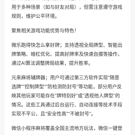
用于多种场景（如与好友对局），但需注意遵守游戏
规则，维护公平环境。
聚焦相关游戏功能优势与特色！
微乐跑得快怎么拿好牌；支持透视全局牌型、智能出
牌策略、暗杠优化、提高好牌率及快速自摸等操作，
通过AI算法调整牌局结果，提升胜率。
元来麻将辅牌器；用户可通过第三方软件实现“随意
选牌”“控制牌型”“防检测防封号”等功能，部分用户反
映其他玩家可能存在“牌特别好”或“透视他人牌型”的
情况。这些工具通过后台运行、自动连接等技术手段
实现不平公，且“安全性高”“不被封号”。
微信小程序麻将覆盖全国主流地方玩法，微信一键登