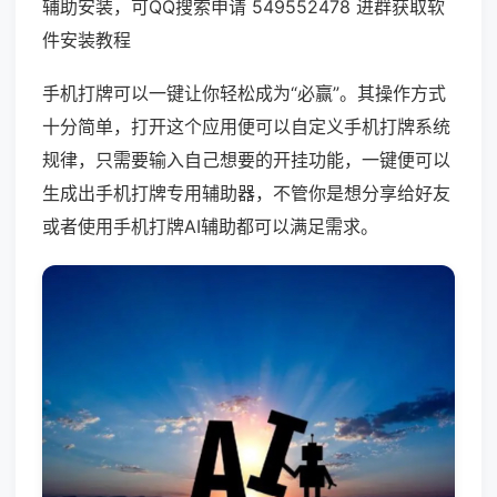
辅助安装，可QQ搜索申请 549552478 进群获取软
件安装教程
手机打牌可以一键让你轻松成为“必赢”。其操作方式
十分简单，打开这个应用便可以自定义手机打牌系统
规律，只需要输入自己想要的开挂功能，一键便可以
生成出手机打牌专用辅助器，不管你是想分享给好友
或者使用手机打牌AI辅助都可以满足需求。