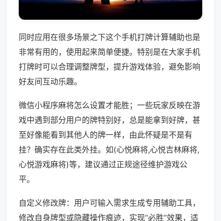
同时应用在很多场景之下这个手机打牌计算辅助也是
非常有用的，使用起来简单便捷。特别是在大家手机
打牌时可以合理调整牌型，提升游戏体验，避免影响
好友间互动乐趣。
微信小程序麻将怎么设置才能胜；一些玩家反映在游
戏中遇到部分用户的牌特别好，总是能拿到好牌，甚
至好像能看到其他人的牌一样，由此怀疑是不是有
挂？确实存在此类外挂。如(心悦麻将,心悦吉林麻将,
心悦游戏麻将)等，建议通过正规途径维护游戏公
平。
自定义修改牌：用户可输入需求生成专用辅助工具，
修改自身牌型或隐藏操作痕迹，实现“必胜”效果，适