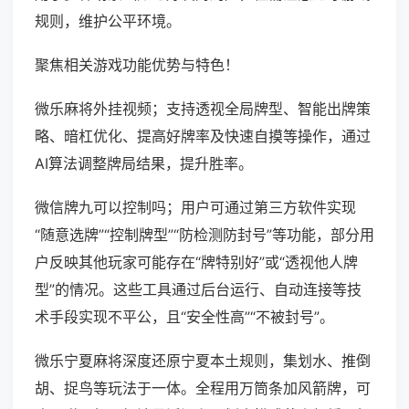
规则，维护公平环境。
聚焦相关游戏功能优势与特色！
微乐麻将外挂视频；支持透视全局牌型、智能出牌策
略、暗杠优化、提高好牌率及快速自摸等操作，通过
AI算法调整牌局结果，提升胜率。
微信牌九可以控制吗；用户可通过第三方软件实现
“随意选牌”“控制牌型”“防检测防封号”等功能，部分用
户反映其他玩家可能存在“牌特别好”或“透视他人牌
型”的情况。这些工具通过后台运行、自动连接等技
术手段实现不平公，且“安全性高”“不被封号”。
微乐宁夏麻将深度还原宁夏本土规则，集划水、推倒
胡、捉鸟等玩法于一体。全程用万筒条加风箭牌，可