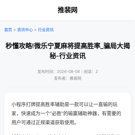
推裴网
首页
>
资讯中心
>
行业资讯
秒懂攻略!微乐宁夏麻将提高胜率_骗局大揭
秘-行业资讯
发布时间：2026-08-06｜阅读：2
发布者：推裴网
小程序打牌提高胜率辅助是一款可以让一直输的玩
家，快速成为一个“必胜”的输赢辅助神器，有需要的
用户可通过正规渠道获取使用。