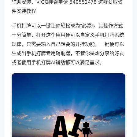
辅助安装，可QQ搜索申请 549552478 进群获取软
件安装教程
手机打牌可以一键让你轻松成为“必赢”。其操作方式
十分简单，打开这个应用便可以自定义手机打牌系统
规律，只需要输入自己想要的开挂功能，一键便可以
生成出手机打牌专用辅助器，不管你是想分享给好友
或者使用手机打牌AI辅助都可以满足需求。