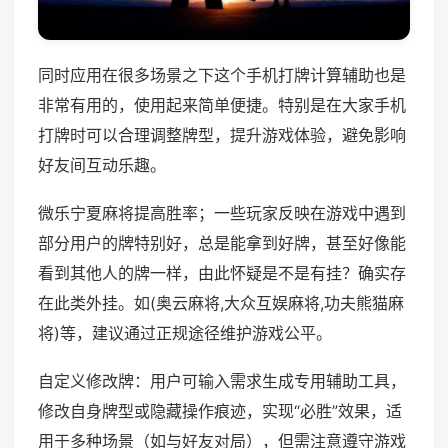
同时应用在很多场景之下这个手机打牌计算辅助也是
非常有用的，使用起来简单便捷。特别是在大家手机
打牌时可以合理调整牌型，提升游戏体验，避免影响
好友间互动乐趣。
微乐宁夏麻将提高胜率；一些玩家反映在游戏中遇到
部分用户的牌特别好，总是能拿到好牌，甚至好像能
看到其他人的牌一样，由此怀疑是不是有挂？确实存
在此类外挂。如(奥云麻将,大众互娱麻将,功夫熊猫麻
将)等，建议通过正规途径维护游戏公平。
自定义修改牌：用户可输入需求生成专用辅助工具，
修改自身牌型或隐藏操作痕迹，实现“必胜”效果，适
用于多种场景（如与好友对局），但需注意遵守游戏