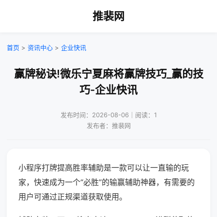
推裴网
首页
>
资讯中心
>
企业快讯
赢牌秘诀!微乐宁夏麻将赢牌技巧_赢的技
巧-企业快讯
发布时间：2026-08-06｜阅读：1
发布者：推裴网
小程序打牌提高胜率辅助是一款可以让一直输的玩
家，快速成为一个“必胜”的输赢辅助神器，有需要的
用户可通过正规渠道获取使用。