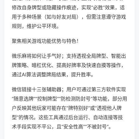
修改自身牌型或隐藏操作痕迹，实现“必胜”效果，适
用于多种场景（如与好友对局），但需注意遵守游戏
规则，维护公平环境。
聚焦相关游戏功能优势与特色！
微乐麻将如何让手气好；支持透视全局牌型、智能出
牌策略、暗杠优化、提高好牌率及快速自摸等操作，
通过AI算法调整牌局结果，提升胜率。
微信链接十三张辅助器；用户可通过第三方软件实现
“随意选牌”“控制牌型”“防检测防封号”等功能，部分用
户反映其他玩家可能存在“牌特别好”或“透视他人牌
型”的情况。这些工具通过后台运行、自动连接等技
术手段实现不平公，且“安全性高”“不被封号”。