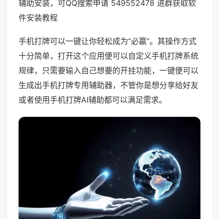
辅助安装，可QQ搜索申请 549552478 进群获取软
件安装教程
手机打牌可以一键让你轻松成为“必赢”。其操作方式
十分简单，打开这个应用便可以自定义手机打牌系统
规律，只需要输入自己想要的开挂功能，一键便可以
生成出手机打牌专用辅助器，不管你是想分享给好友
或者使用手机打牌AI辅助都可以满足需求。