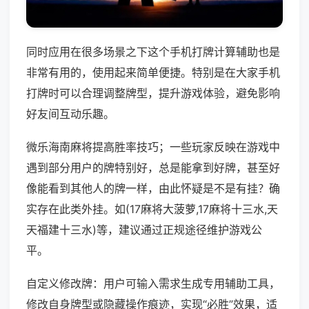
同时应用在很多场景之下这个手机打牌计算辅助也是
非常有用的，使用起来简单便捷。特别是在大家手机
打牌时可以合理调整牌型，提升游戏体验，避免影响
好友间互动乐趣。
微乐海南麻将提高胜率技巧；一些玩家反映在游戏中
遇到部分用户的牌特别好，总是能拿到好牌，甚至好
像能看到其他人的牌一样，由此怀疑是不是有挂？确
实存在此类外挂。如(17麻将大菠萝,17麻将十三水,天
天福建十三水)等，建议通过正规途径维护游戏公
平。
自定义修改牌：用户可输入需求生成专用辅助工具，
修改自身牌型或隐藏操作痕迹，实现“必胜”效果，适