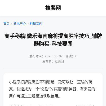
推裴网
首页
>
资讯中心
>
科技要闻
高手秘籍!微乐海南麻将提高胜率技巧_辅牌
器购买-科技要闻
发布时间：2026-08-07｜阅读：2
发布者：推裴网
小程序打牌提高胜率辅助是一款可以让一直输的玩
家，快速成为一个“必胜”的输赢辅助神器，有需要的
用户可通过正规渠道获取使用。