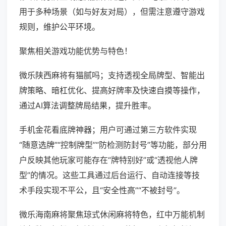
用于多种场景（如与好友对局），但需注意遵守游戏
规则，维护公平环境。
聚焦相关游戏功能优势与特色！
微乐陕西麻将有猫腻吗；支持透视全局牌型、智能出
牌策略、暗杠优化、提高好牌率及快速自摸等操作，
通过AI算法调整牌局结果，提升胜率。
手机金花看底牌神器；用户可通过第三方软件实现
“随意选牌”“控制牌型”“防检测防封号”等功能，部分用
户反映其他玩家可能存在“牌特别好”或“透视他人牌
型”的情况。这些工具通过后台运行、自动连接等技
术手段实现不平公，且“安全性高”“不被封号”。
微乐海南麻将聚焦琼式休闲麻将特色，红中万能机制