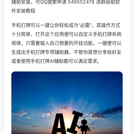
辅助安装，可QQ搜索申请 549552478 进群获取软
件安装教程
手机打牌可以一键让你轻松成为“必赢”。其操作方式
十分简单，打开这个应用便可以自定义手机打牌系统
规律，只需要输入自己想要的开挂功能，一键便可以
生成出手机打牌专用辅助器，不管你是想分享给好友
或者使用手机打牌AI辅助都可以满足需求。