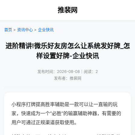
推裴网
首页
>
资讯中心
>
企业快讯
进阶精讲!微乐好友房怎么让系统发好牌_怎
样设置好牌-企业快讯
发布时间：2026-08-08｜阅读：2
发布者：推裴网
小程序打牌提高胜率辅助是一款可以让一直输的玩
家，快速成为一个“必胜”的输赢辅助神器，有需要的
用户可通过正规渠道获取使用。