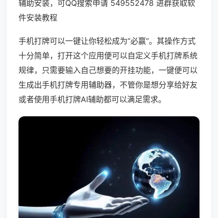
辅助安装，可QQ搜索申请 549552478 进群获取软
件安装教程
手机打牌可以一键让你轻松成为“必赢”。其操作方式
十分简单，打开这个应用便可以自定义手机打牌系统
规律，只需要输入自己想要的开挂功能，一键便可以
生成出手机打牌专用辅助器，不管你是想分享给好友
或者使用手机打牌AI辅助都可以满足需求。