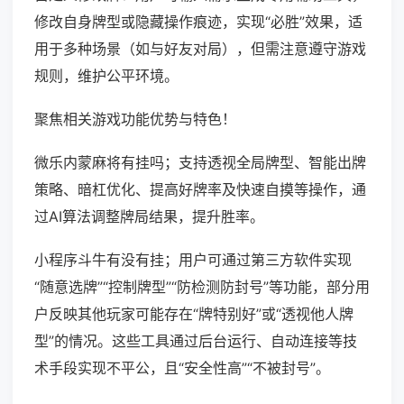
修改自身牌型或隐藏操作痕迹，实现“必胜”效果，适
用于多种场景（如与好友对局），但需注意遵守游戏
规则，维护公平环境。
聚焦相关游戏功能优势与特色！
微乐内蒙麻将有挂吗；支持透视全局牌型、智能出牌
策略、暗杠优化、提高好牌率及快速自摸等操作，通
过AI算法调整牌局结果，提升胜率。
小程序斗牛有没有挂；用户可通过第三方软件实现
“随意选牌”“控制牌型”“防检测防封号”等功能，部分用
户反映其他玩家可能存在“牌特别好”或“透视他人牌
型”的情况。这些工具通过后台运行、自动连接等技
术手段实现不平公，且“安全性高”“不被封号”。