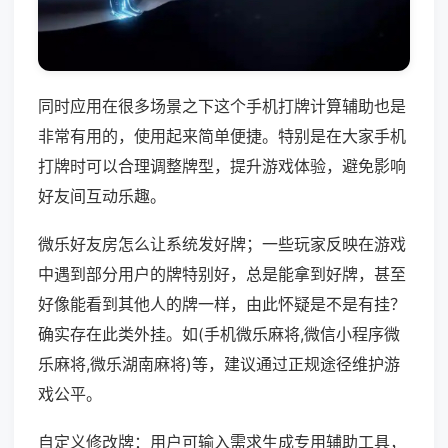
同时应用在很多场景之下这个手机打牌计算辅助也是
非常有用的，使用起来简单便捷。特别是在大家手机
打牌时可以合理调整牌型，提升游戏体验，避免影响
好友间互动乐趣。
微乐好友房怎么让系统发好牌；一些玩家反映在游戏
中遇到部分用户的牌特别好，总是能拿到好牌，甚至
好像能看到其他人的牌一样，由此怀疑是不是有挂？
确实存在此类外挂。如(手机微乐麻将,微信小程序微
乐麻将,微乐湖南麻将)等，建议通过正规途径维护游
戏公平。
自定义修改牌：用户可输入需求生成专用辅助工具，