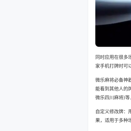
同时应用在很多
家手机打牌时可
微乐麻将必备神
能看到其他人的牌
微乐四川麻将)
自定义修改牌：
果，适用于多种