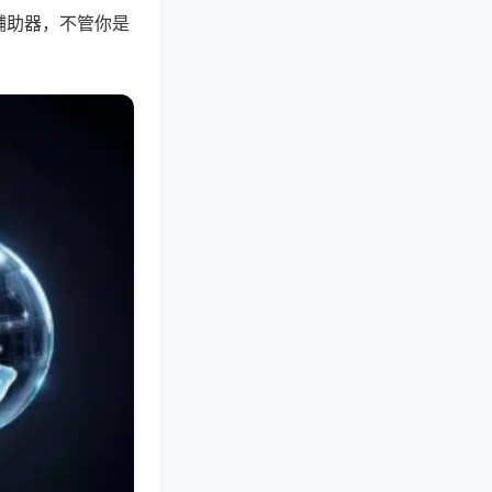
辅助器，不管你是