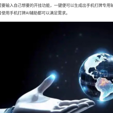
需要输入自己想要的开挂功能，一键便可以生成出手机打牌专用
者使用手机打牌AI辅助都可以满足需求。