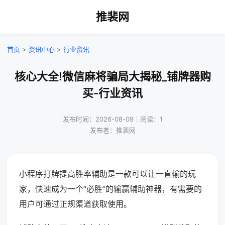
推裴网
首页
>
资讯中心
>
行业资讯
核心大全!微信麻将骗局大揭秘_铺牌器购
买-行业资讯
发布时间：2026-08-09｜阅读：1
发布者：推裴网
小程序打牌提高胜率辅助是一款可以让一直输的玩
家，快速成为一个“必胜”的输赢辅助神器，有需要的
用户可通过正规渠道获取使用。