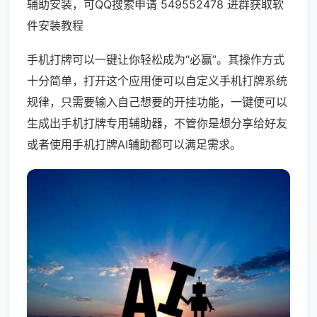
辅助安装，可QQ搜索申请 549552478 进群获取软
件安装教程
手机打牌可以一键让你轻松成为“必赢”。其操作方式
十分简单，打开这个应用便可以自定义手机打牌系统
规律，只需要输入自己想要的开挂功能，一键便可以
生成出手机打牌专用辅助器，不管你是想分享给好友
或者使用手机打牌AI辅助都可以满足需求。