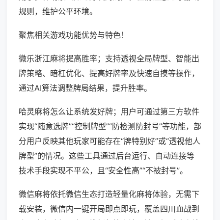
规则，维护公平环境。
聚焦相关游戏功能优势与特色！
微乐浙江麻将提高胜率；支持透视全局牌型、智能出
牌策略、暗杠优化、提高好牌率及快速自摸等操作，
通过AI算法调整牌局结果，提升胜率。
哈灵麻将怎么让系统发好牌；用户可通过第三方软件
实现“随意选牌”“控制牌型”“防检测防封号”等功能，部
分用户反映其他玩家可能存在“牌特别好”或“透视他人
牌型”的情况。这些工具通过后台运行、自动连接等
技术手段实现不平公，且“安全性高”“不被封号”。
微信麻将依托微信生态打造轻量化麻将体验，无需下
载安装，微信内一键开局即点即玩，覆盖四川血战到