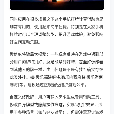
同时应用在很多场景之下这个手机打牌计算辅助也是
非常有用的，使用起来简单便捷。特别是在大家手机
打牌时可以合理调整牌型，提升游戏体验，避免影响
好友间互动乐趣。
微信麻将骗局大揭秘；一些玩家反映在游戏中遇到部
分用户的牌特别好，总是能拿到好牌，甚至好像能看
到其他人的牌一样，由此怀疑是不是有挂？确实存在
此类外挂。如(微乐福建麻将,微乐内蒙麻将,微乐海南
麻将)等，建议通过正规途径维护游戏公平。
自定义修改牌：用户可输入需求生成专用辅助工具，
修改自身牌型或隐藏操作痕迹，实现“必胜”效果，适
用于多种场景（如与好友对局），但需注意遵守游戏