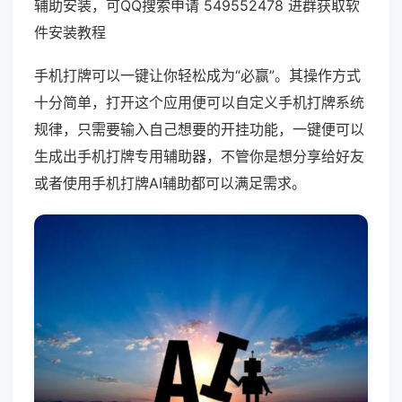
辅助安装，可QQ搜索申请 549552478 进群获取软
件安装教程
手机打牌可以一键让你轻松成为“必赢”。其操作方式
十分简单，打开这个应用便可以自定义手机打牌系统
规律，只需要输入自己想要的开挂功能，一键便可以
生成出手机打牌专用辅助器，不管你是想分享给好友
或者使用手机打牌AI辅助都可以满足需求。