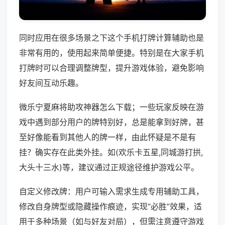
同时应用在很多场景之下这个手机打牌计算辅助也是
非常有用的，使用起来简单便捷。特别是在大家手机
打牌时可以合理调整牌型，提升游戏体验，避免影响
好友间互动乐趣。
微乐宁夏麻将助攻神器怎么下载；一些玩家反映在游
戏中遇到部分用户的牌特别好，总是能拿到好牌，甚
至好像能看到其他人的牌一样，由此怀疑是不是有
挂？确实存在此类外挂。如(欢乐卡五星,同城游打拱,
大头十三水)等，建议通过正规途径维护游戏公平。
自定义修改牌：用户可输入需求生成专用辅助工具，
修改自身牌型或隐藏操作痕迹，实现“必胜”效果，适
用于多种场景（如与好友对局），但需注意遵守游戏