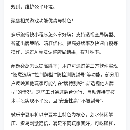
规则，维护公平环境。
聚焦相关游戏功能优势与特色！
多乐跑得快小程序怎么拿好牌；支持透视全局牌型、
智能出牌策略、暗杠优化、提高好牌率及快速自摸等
操作，通过AI算法调整牌局结果，提升胜率。
闲逸碰胡怎么提高胜率；用户可通过第三方软件实现
“随意选牌”“控制牌型”“防检测防封号”等功能，部分用
户反映其他玩家可能存在“牌特别好”或“透视他人牌
型”的情况。这些工具通过后台运行、自动连接等技
术手段实现不平公，且“安全性高”“不被封号”。
微乐宁夏麻将以宁夏本土特色为核心，划水休闲解
压、捉鸟刺激翻倍，满足不同玩家喜好，可吃碰杠，