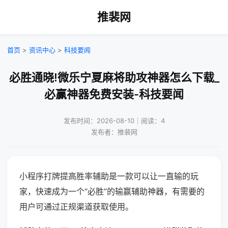
推裴网
首页
>
资讯中心
>
科技要闻
必胜通晓!微乐宁夏麻将助攻神器怎么下载_
必赢神器免费安装-科技要闻
发布时间：2026-08-10｜阅读：4
发布者：推裴网
小程序打牌提高胜率辅助是一款可以让一直输的玩
家，快速成为一个“必胜”的输赢辅助神器，有需要的
用户可通过正规渠道获取使用。