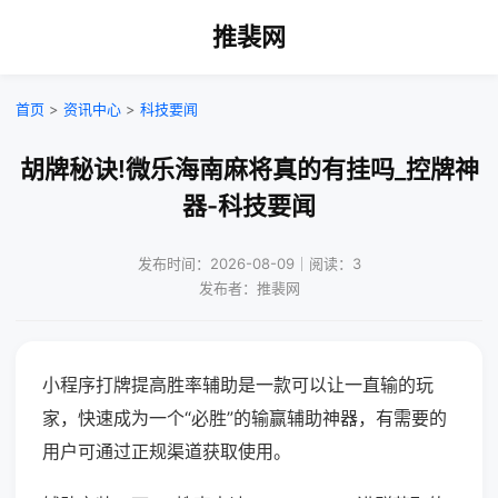
推裴网
首页
>
资讯中心
>
科技要闻
胡牌秘诀!微乐海南麻将真的有挂吗_控牌神
器-科技要闻
发布时间：2026-08-09｜阅读：3
发布者：推裴网
小程序打牌提高胜率辅助是一款可以让一直输的玩
家，快速成为一个“必胜”的输赢辅助神器，有需要的
用户可通过正规渠道获取使用。