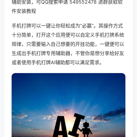
辅助安装，可QQ搜索申请 549552478 进群获取软
件安装教程
手机打牌可以一键让你轻松成为“必赢”。其操作方式
十分简单，打开这个应用便可以自定义手机打牌系统
规律，只需要输入自己想要的开挂功能，一键便可以
生成出手机打牌专用辅助器，不管你是想分享给好友
或者使用手机打牌AI辅助都可以满足需求。