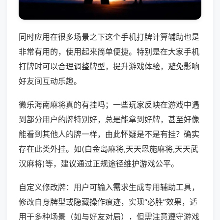
同时应用在很多场景之下这个手机打牌计算辅助也是
非常有用的，使用起来简单便捷。特别是在大家手机
打牌时可以合理调整牌型，提升游戏体验，避免影响
好友间互动乐趣。
微乐海南麻将真的有挂吗；一些玩家反映在游戏中遇
到部分用户的牌特别好，总是能拿到好牌，甚至好像
能看到其他人的牌一样，由此怀疑是不是有挂？确实
存在此类外挂。如(白金岛麻将,天天恩施麻将,天天武
汉麻将)等，建议通过正规途径维护游戏公平。
自定义修改牌：用户可输入需求生成专用辅助工具，
修改自身牌型或隐藏操作痕迹，实现“必胜”效果，适
用于多种场景（如与好友对局），但需注意遵守游戏