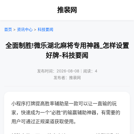
推裴网
首页
>
资讯中心
>
科技要闻
全面制胜!微乐湖北麻将专用神器_怎样设置
好牌-科技要闻
发布时间：2026-08-08｜阅读：4
发布者：推裴网
小程序打牌提高胜率辅助是一款可以让一直输的玩
家，快速成为一个“必胜”的输赢辅助神器，有需要的
用户可通过正规渠道获取使用。