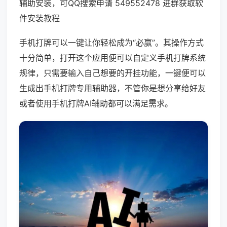
辅助安装，可QQ搜索申请 549552478 进群获取软
件安装教程
手机打牌可以一键让你轻松成为“必赢”。其操作方式
十分简单，打开这个应用便可以自定义手机打牌系统
规律，只需要输入自己想要的开挂功能，一键便可以
生成出手机打牌专用辅助器，不管你是想分享给好友
或者使用手机打牌AI辅助都可以满足需求。