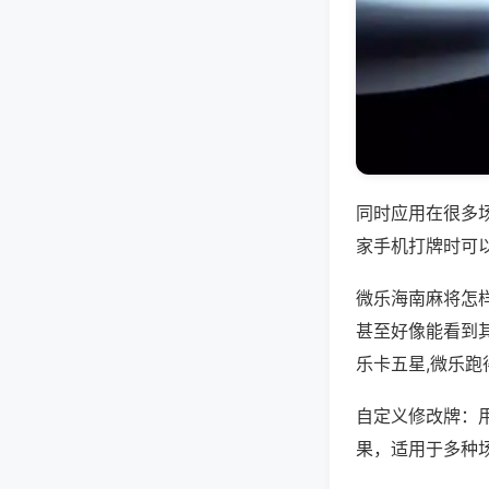
同时应用在很多
家手机打牌时可
微乐海南麻将怎
甚至好像能看到
乐卡五星,微乐跑
自定义修改牌：
果，适用于多种