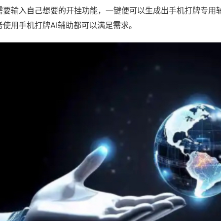
需要输入自己想要的开挂功能，一键便可以生成出手机打牌专用
者使用手机打牌AI辅助都可以满足需求。