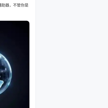
辅助器，不管你是