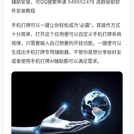
辅助安装，可QQ搜索申请 549552478 进群获取软
件安装教程
手机打牌可以一键让你轻松成为“必赢”。其操作方式
十分简单，打开这个应用便可以自定义手机打牌系统
规律，只需要输入自己想要的开挂功能，一键便可以
生成出手机打牌专用辅助器，不管你是想分享给好友
或者使用手机打牌AI辅助都可以满足需求。