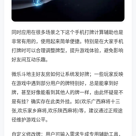
同时应用在很多场景之下这个手机打牌计算辅助也是
非常有用的，使用起来简单便捷。特别是在大家手机
打牌时可以合理调整牌型，提升游戏体验，避免影响
好友间互动乐趣。
微乐斗地主好友房如何让系统发好牌；一些玩家反映
在游戏中遇到部分用户的牌特别好，总是能拿到好
牌，甚至好像能看到其他人的牌一样，由此怀疑是不
是有挂？确实存在此类外挂。如(欢乐广西麻将十三
张,欢乐家乡麻将,欢乐陕西麻将)等，建议通过正规途
径维护游戏公平。
自定义修改牌：用户可输入需求生成专用辅助工具，