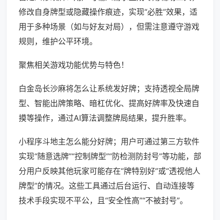
修改自身牌型或隐藏操作痕迹，实现“必胜”效果，适
用于多种场景（如与好友对局），但需注意遵守游戏
规则，维护公平环境。
聚焦相关游戏功能优势与特色！
白金岛长沙麻将怎么让系统发好牌；支持透视全局牌
型、智能出牌策略、暗杠优化、提高好牌率及快速自
摸等操作，通过AI算法调整牌局结果，提升胜率。
小程序斗地主怎么能分好牌；用户可通过第三方软件
实现“随意选牌”“控制牌型”“防检测防封号”等功能，部
分用户反映其他玩家可能存在“牌特别好”或“透视他人
牌型”的情况。这些工具通过后台运行、自动连接等
技术手段实现不平公，且“安全性高”“不被封号”。