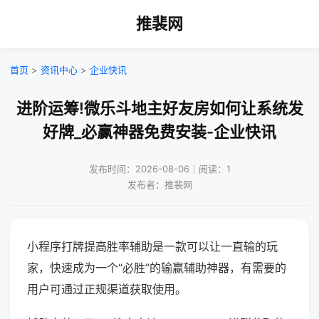
推裴网
首页
>
资讯中心
>
企业快讯
进阶运筹!微乐斗地主好友房如何让系统发
好牌_必赢神器免费安装-企业快讯
发布时间：2026-08-06｜阅读：1
发布者：推裴网
小程序打牌提高胜率辅助是一款可以让一直输的玩
家，快速成为一个“必胜”的输赢辅助神器，有需要的
用户可通过正规渠道获取使用。