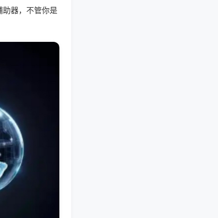
辅助器，不管你是