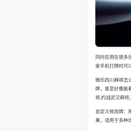
同时应用在很多
家手机打牌时可
微乐四川麻将怎
牌，甚至好像能
将,约战武汉麻将
自定义修改牌：
果，适用于多种