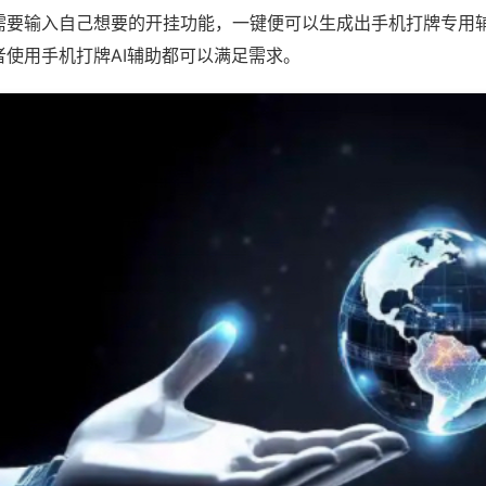
需要输入自己想要的开挂功能，一键便可以生成出手机打牌专用
者使用手机打牌AI辅助都可以满足需求。