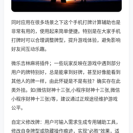
同时应用在很多场景之下这个手机打牌计算辅助也是
非常有用的，使用起来简单便捷。特别是在大家手机
打牌时可以合理调整牌型，提升游戏体验，避免影响
好友间互动乐趣。
微乐吉林麻将插件；一些玩家反映在游戏中遇到部分
用户的牌特别好，总是能拿到好牌，甚至好像能看到
其他人的牌一样，由此怀疑是不是有挂？确实存在此
类外挂。如(微信财神十三张,小程序财神十三张,微信
小程序财神十三张)等，建议通过正规途径维护游戏
公平。
自定义修改牌：用户可输入需求生成专用辅助工具，
修改自身牌型或隐藏操作痕迹，实现“必胜”效果，适