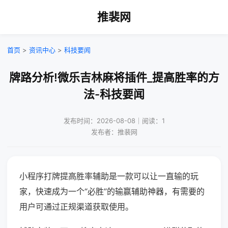
推裴网
首页
>
资讯中心
>
科技要闻
牌路分析!微乐吉林麻将插件_提高胜率的方
法-科技要闻
发布时间：2026-08-08｜阅读：1
发布者：推裴网
小程序打牌提高胜率辅助是一款可以让一直输的玩
家，快速成为一个“必胜”的输赢辅助神器，有需要的
用户可通过正规渠道获取使用。