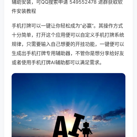
辅助安装，可QQ搜索申请 549552478 进群获取软
件安装教程
手机打牌可以一键让你轻松成为“必赢”。其操作方式
十分简单，打开这个应用便可以自定义手机打牌系统
规律，只需要输入自己想要的开挂功能，一键便可以
生成出手机打牌专用辅助器，不管你是想分享给好友
或者使用手机打牌AI辅助都可以满足需求。