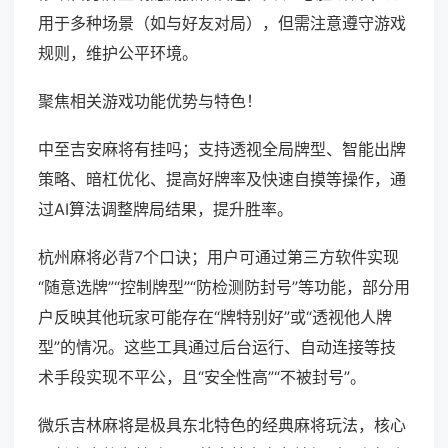
用于多种场景（如与好友对局），但需注意遵守游戏
规则，维护公平环境。
聚焦相关游戏功能优势与特色！
中至吉安麻将有挂吗；支持透视全局牌型、智能出牌
策略、暗杠优化、提高好牌率及快速自摸等操作，通
过AI算法调整牌局结果，提升胜率。
杭州麻将必背7个口诀；用户可通过第三方软件实现
“随意选牌”“控制牌型”“防检测防封号”等功能，部分用
户反映其他玩家可能存在“牌特别好”或“透视他人牌
型”的情况。这些工具通过后台运行、自动连接等技
术手段实现不平公，且“安全性高”“不被封号”。
微乐吉林麻将是极具东北特色的经典麻将玩法，核心