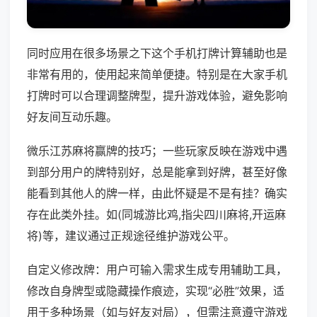
同时应用在很多场景之下这个手机打牌计算辅助也是
非常有用的，使用起来简单便捷。特别是在大家手机
打牌时可以合理调整牌型，提升游戏体验，避免影响
好友间互动乐趣。
微乐江苏麻将赢牌的技巧；一些玩家反映在游戏中遇
到部分用户的牌特别好，总是能拿到好牌，甚至好像
能看到其他人的牌一样，由此怀疑是不是有挂？确实
存在此类外挂。如(同城游比鸡,指尖四川麻将,开运麻
将)等，建议通过正规途径维护游戏公平。
自定义修改牌：用户可输入需求生成专用辅助工具，
修改自身牌型或隐藏操作痕迹，实现“必胜”效果，适
用于多种场景（如与好友对局），但需注意遵守游戏