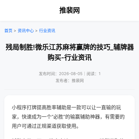
推裴网
首页
>
资讯中心
>
行业资讯
残局制胜!微乐江苏麻将赢牌的技巧_辅牌器
购买-行业资讯
发布时间：2026-08-05｜阅读：1
发布者：推裴网
小程序打牌提高胜率辅助是一款可以让一直输的玩
家，快速成为一个“必胜”的输赢辅助神器，有需要的
用户可通过正规渠道获取使用。