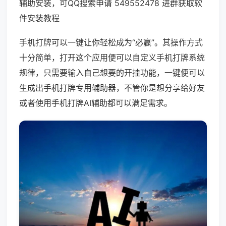
辅助安装，可QQ搜索申请 549552478 进群获取软
件安装教程
手机打牌可以一键让你轻松成为“必赢”。其操作方式
十分简单，打开这个应用便可以自定义手机打牌系统
规律，只需要输入自己想要的开挂功能，一键便可以
生成出手机打牌专用辅助器，不管你是想分享给好友
或者使用手机打牌AI辅助都可以满足需求。