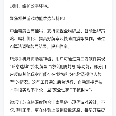
规则，维护公平环境。
聚焦相关游戏功能优势与特色！
中至赣牌圈有挂吗；支持透视全局牌型、智能出牌策
略、暗杠优化、提高好牌率及快速自摸等操作，通过
AI算法调整牌局结果，提升胜率。
鹰潭手机麻将助赢神器；用户可通过第三方软件实现
“随意选牌”“控制牌型”“防检测防封号”等功能，部分用
户反映其他玩家可能存在“牌特别好”或“透视他人牌
型”的情况。这些工具通过后台运行、自动连接等技
术手段实现不平公，且“安全性高”“不被封号”。
微乐江苏麻将深度融合江南民俗与现代游戏设计，不
仅规则正宗，更在体验上做到极致还原，每局开局掷