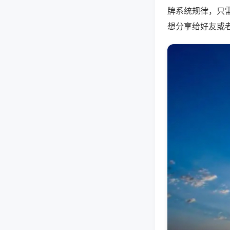
牌系统规律，只
想分享给好友或