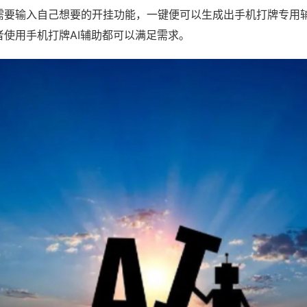
需要输入自己想要的开挂功能，一键便可以生成出手机打牌专用
者使用手机打牌AI辅助都可以满足需求。