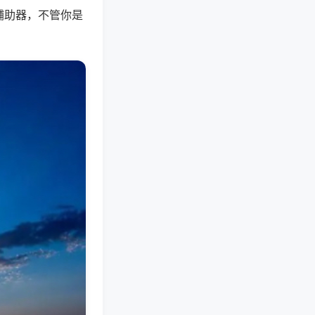
辅助器，不管你是