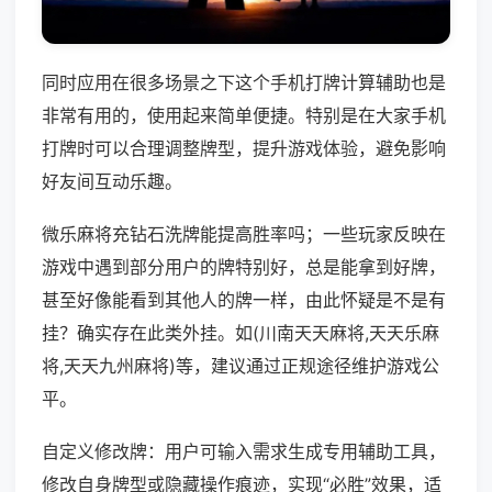
同时应用在很多场景之下这个手机打牌计算辅助也是
非常有用的，使用起来简单便捷。特别是在大家手机
打牌时可以合理调整牌型，提升游戏体验，避免影响
好友间互动乐趣。
微乐麻将充钻石洗牌能提高胜率吗；一些玩家反映在
游戏中遇到部分用户的牌特别好，总是能拿到好牌，
甚至好像能看到其他人的牌一样，由此怀疑是不是有
挂？确实存在此类外挂。如(川南天天麻将,天天乐麻
将,天天九州麻将)等，建议通过正规途径维护游戏公
平。
自定义修改牌：用户可输入需求生成专用辅助工具，
修改自身牌型或隐藏操作痕迹，实现“必胜”效果，适