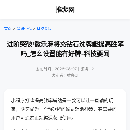
推裴网
首页
>
资讯中心
>
科技要闻
进阶突破!微乐麻将充钻石洗牌能提高胜率
吗_怎么设置能有好牌-科技要闻
发布时间：2026-08-07｜阅读：2
发布者：推裴网
小程序打牌提高胜率辅助是一款可以让一直输的玩
家，快速成为一个“必胜”的输赢辅助神器，有需要的
用户可通过正规渠道获取使用。