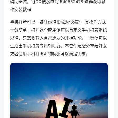
辅助安装，可QQ搜索申请 549552478 进群获取软
件安装教程
手机打牌可以一键让你轻松成为“必赢”。其操作方式
十分简单，打开这个应用便可以自定义手机打牌系统
规律，只需要输入自己想要的开挂功能，一键便可以
生成出手机打牌专用辅助器，不管你是想分享给好友
或者使用手机打牌AI辅助都可以满足需求。