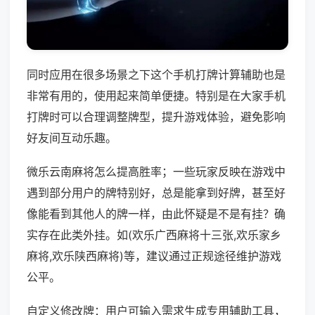
同时应用在很多场景之下这个手机打牌计算辅助也是
非常有用的，使用起来简单便捷。特别是在大家手机
打牌时可以合理调整牌型，提升游戏体验，避免影响
好友间互动乐趣。
微乐云南麻将怎么提高胜率；一些玩家反映在游戏中
遇到部分用户的牌特别好，总是能拿到好牌，甚至好
像能看到其他人的牌一样，由此怀疑是不是有挂？确
实存在此类外挂。如(欢乐广西麻将十三张,欢乐家乡
麻将,欢乐陕西麻将)等，建议通过正规途径维护游戏
公平。
自定义修改牌：用户可输入需求生成专用辅助工具，