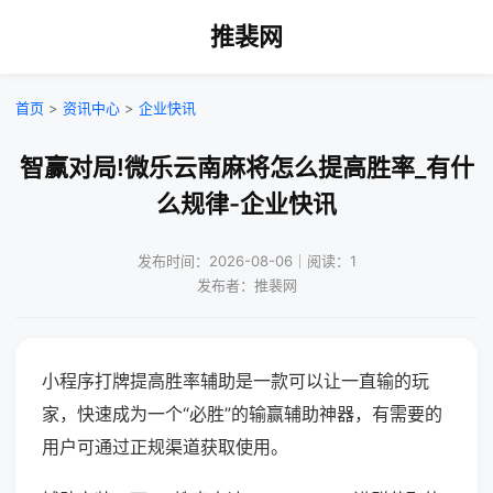
推裴网
首页
>
资讯中心
>
企业快讯
智赢对局!微乐云南麻将怎么提高胜率_有什
么规律-企业快讯
发布时间：2026-08-06｜阅读：1
发布者：推裴网
小程序打牌提高胜率辅助是一款可以让一直输的玩
家，快速成为一个“必胜”的输赢辅助神器，有需要的
用户可通过正规渠道获取使用。