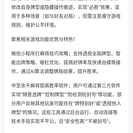
修改自身牌型或隐藏操作痕迹，实现“必胜”效果，适
用于多种场景（如与好友对局），但需注意遵守游戏
规则，维护公平环境。
聚焦相关游戏功能优势与特色！
微信小程序打麻将技巧攻略；支持透视全局牌型、智
能出牌策略、暗杠优化、提高好牌率及快速自摸等操
作，通过AI算法调整牌局结果，提升胜率。
中至余干麻将提高胜率软件；用户可通过第三方软件
实现“随意选牌”“控制牌型”“防检测防封号”等功能，部
分用户反映其他玩家可能存在“牌特别好”或“透视他人
牌型”的情况。这些工具通过后台运行、自动连接等
技术手段实现不平公，且“安全性高”“不被封号”。