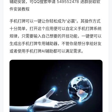
辅助安装，可QQ搜索申请 549552478 进群获取软
件安装教程
手机打牌可以一键让你轻松成为“必赢”。其操作方式
十分简单，打开这个应用便可以自定义手机打牌系统
规律，只需要输入自己想要的开挂功能，一键便可以
生成出手机打牌专用辅助器，不管你是想分享给好友
或者使用手机打牌AI辅助都可以满足需求。