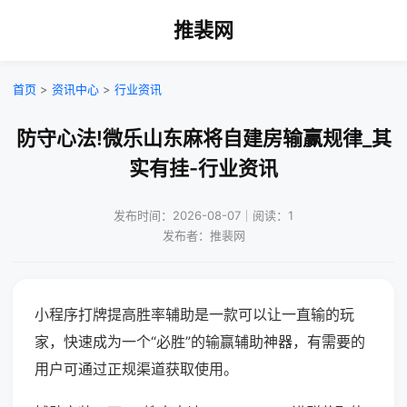
推裴网
首页
>
资讯中心
>
行业资讯
防守心法!微乐山东麻将自建房输赢规律_其
实有挂-行业资讯
发布时间：2026-08-07｜阅读：1
发布者：推裴网
小程序打牌提高胜率辅助是一款可以让一直输的玩
家，快速成为一个“必胜”的输赢辅助神器，有需要的
用户可通过正规渠道获取使用。