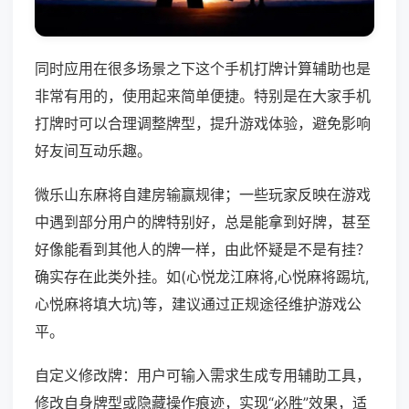
同时应用在很多场景之下这个手机打牌计算辅助也是
非常有用的，使用起来简单便捷。特别是在大家手机
打牌时可以合理调整牌型，提升游戏体验，避免影响
好友间互动乐趣。
微乐山东麻将自建房输赢规律；一些玩家反映在游戏
中遇到部分用户的牌特别好，总是能拿到好牌，甚至
好像能看到其他人的牌一样，由此怀疑是不是有挂？
确实存在此类外挂。如(心悦龙江麻将,心悦麻将踢坑,
心悦麻将填大坑)等，建议通过正规途径维护游戏公
平。
自定义修改牌：用户可输入需求生成专用辅助工具，
修改自身牌型或隐藏操作痕迹，实现“必胜”效果，适