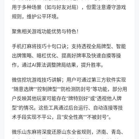
用于多种场景（如与好友对局），但需注意遵守游戏
规则，维护公平环境。
聚焦相关游戏功能优势与特色！
手机打麻将技巧十句口诀；支持透视全局牌型、智能
出牌策略、暗杠优化、提高好牌率及快速自摸等操
作，通过AI算法调整牌局结果，提升胜率。
微信挖坑游戏技巧讲解；用户可通过第三方软件实现
“随意选牌”“控制牌型”“防检测防封号”等功能，部分用
户反映其他玩家可能存在“牌特别好”或“透视他人牌
型”的情况。这些工具通过后台运行、自动连接等技
术手段实现不平公，且“安全性高”“不被封号”。
微乐山东麻将深度还原山东全省规则，济南、青岛、