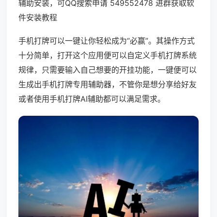
辅助安装，可QQ搜索申请 549552478 进群获取软
件安装教程
手机打牌可以一键让你轻松成为“必赢”。其操作方式
十分简单，打开这个应用便可以自定义手机打牌系统
规律，只需要输入自己想要的开挂功能，一键便可以
生成出手机打牌专用辅助器，不管你是想分享给好友
或者使用手机打牌AI辅助都可以满足需求。