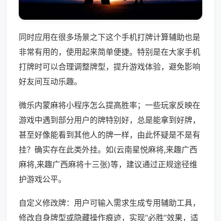
同时应用在很多场景之下这个手机打牌计算辅助也是
非常有用的，使用起来简单便捷。特别是在大家手机
打牌时可以合理调整牌型，提升游戏体验，避免影响
好友间互动乐趣。
微乐内蒙麻将小程序怎么提高胜率；一些玩家反映在
游戏中遇到部分用户的牌特别好，总是能拿到好牌，
甚至好像能看到其他人的牌一样，由此怀疑是不是有
挂？确实存在此类外挂。如(云南星悦麻将,来趣广西
麻将,来趣广西麻将十三张)等，建议通过正规途径维
护游戏公平。
自定义修改牌：用户可输入需求生成专用辅助工具，
修改自身牌型或隐藏操作痕迹，实现“必胜”效果，适