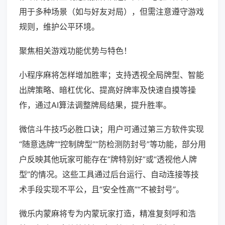
用于多种场景（如与好友对局），但需注意遵守游戏
规则，维护公平环境。
聚焦相关游戏功能优势与特色！
小程序麻将怎样增加胜率；支持透视全局牌型、智能
出牌策略、暗杠优化、提高好牌率及快速自摸等操
作，通过AI算法调整牌局结果，提升胜率。
微信斗牛技巧必胜口诀；用户可通过第三方软件实现
“随意选牌”“控制牌型”“防检测防封号”等功能，部分用
户反映其他玩家可能存在“牌特别好”或“透视他人牌
型”的情况。这些工具通过后台运行、自动连接等技
术手段实现不平公，且“安全性高”“不被封号”。
微乐内蒙麻将专为内蒙玩家打造，精准复刻呼和浩