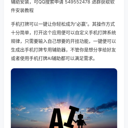
辅助安装，可QQ搜索申请 549552478 进群获取软
件安装教程
手机打牌可以一键让你轻松成为“必赢”。其操作方式
十分简单，打开这个应用便可以自定义手机打牌系统
规律，只需要输入自己想要的开挂功能，一键便可以
生成出手机打牌专用辅助器，不管你是想分享给好友
或者使用手机打牌AI辅助都可以满足需求。