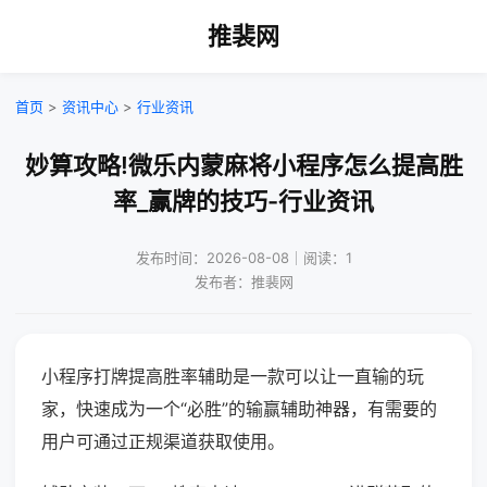
推裴网
首页
>
资讯中心
>
行业资讯
妙算攻略!微乐内蒙麻将小程序怎么提高胜
率_赢牌的技巧-行业资讯
发布时间：2026-08-08｜阅读：1
发布者：推裴网
小程序打牌提高胜率辅助是一款可以让一直输的玩
家，快速成为一个“必胜”的输赢辅助神器，有需要的
用户可通过正规渠道获取使用。