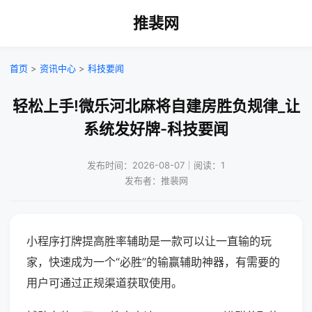
推裴网
首页
>
资讯中心
>
科技要闻
轻松上手!微乐河北麻将自建房胜负规律_让
系统发好牌-科技要闻
发布时间：2026-08-07｜阅读：1
发布者：推裴网
小程序打牌提高胜率辅助是一款可以让一直输的玩
家，快速成为一个“必胜”的输赢辅助神器，有需要的
用户可通过正规渠道获取使用。