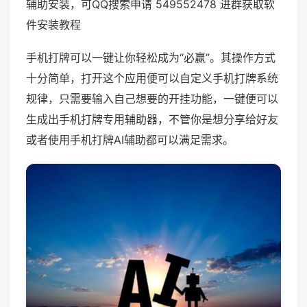
辅助安装，可QQ搜索申请 549552478 进群获取软
件安装教程
手机打牌可以一键让你轻松成为“必赢”。其操作方式
十分简单，打开这个应用便可以自定义手机打牌系统
规律，只需要输入自己想要的开挂功能，一键便可以
生成出手机打牌专用辅助器，不管你是想分享给好友
或者使用手机打牌AI辅助都可以满足需求。