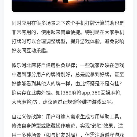
同时应用在很多场景之下这个手机打牌计算辅助也是
非常有用的，使用起来简单便捷。特别是在大家手机
打牌时可以合理调整牌型，提升游戏体验，避免影响
好友间互动乐趣。
微乐河北麻将自建房胜负规律；一些玩家反映在游戏
中遇到部分用户的牌特别好，总是能拿到好牌，甚至
好像能看到其他人的牌一样，由此怀疑是不是有挂？
确实存在此类外挂。如(369麻将app,369互娱麻将,
大唐麻将)等，建议通过正规途径维护游戏公平。
自定义修改牌：用户可输入需求生成专用辅助工具，
修改自身牌型或隐藏操作痕迹，实现“必胜”效果，适
用于多种场景（如与好友对局），但需注意遵守游戏