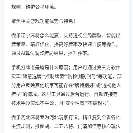
规则，维护公平环境。
聚焦相关游戏功能优势与特色！
微乐辽宁麻将怎么能赢；支持透视全局牌型、智能出
牌策略、暗杠优化、提高好牌率及快速自摸等操作，
通过AI算法调整牌局结果，提升胜率。
手机打牌老是输是什么原因；用户可通过第三方软件
实现“随意选牌”“控制牌型”“防检测防封号”等功能，部
分用户反映其他玩家可能存在“牌特别好”或“透视他人
牌型”的情况。这些工具通过后台运行、自动连接等
技术手段实现不平公，且“安全性高”“不被封号”。
微乐河北麻将专为河北玩家打造，精准复刻全省各地
主流规则，推倒胡、二五八将、门清加倍等核心玩法