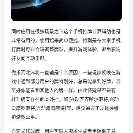
同时应用在很多场景之下这个手机打牌计算辅助也是
非常有用的，使用起来简单便捷。特别是在大家手机
打牌时可以合理调整牌型，提升游戏体验，避免影响
好友间互动乐趣。
微乐河北麻将一直输是什么原因；一些玩家反映在游
戏中遇到部分用户的牌特别好，总是能拿到好牌，甚
至好像能看到其他人的牌一样，由此怀疑是不是有
挂？确实存在此类外挂。如(兴动齐齐哈尔麻将,兴动
爱摩罗麻将,兴动海满麻将)等，建议通过正规途径维
护游戏公平。
自定义修改牌：用户可输入需求生成专用辅助工具，