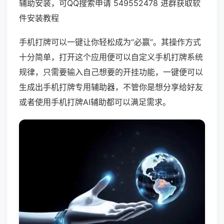
辅助安装，可QQ搜索申请 549552478 进群获取软
件安装教程
手机打牌可以一键让你轻松成为“必赢”。其操作方式
十分简单，打开这个应用便可以自定义手机打牌系统
规律，只需要输入自己想要的开挂功能，一键便可以
生成出手机打牌专用辅助器，不管你是想分享给好友
或者使用手机打牌AI辅助都可以满足需求。