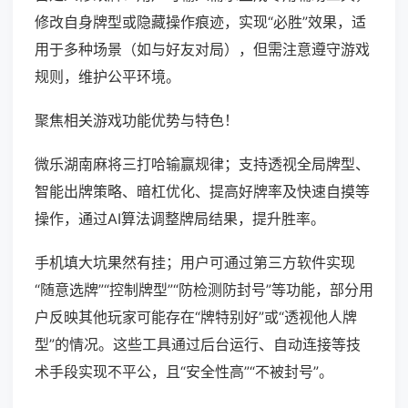
修改自身牌型或隐藏操作痕迹，实现“必胜”效果，适
用于多种场景（如与好友对局），但需注意遵守游戏
规则，维护公平环境。
聚焦相关游戏功能优势与特色！
微乐湖南麻将三打哈输赢规律；支持透视全局牌型、
智能出牌策略、暗杠优化、提高好牌率及快速自摸等
操作，通过AI算法调整牌局结果，提升胜率。
手机填大坑果然有挂；用户可通过第三方软件实现
“随意选牌”“控制牌型”“防检测防封号”等功能，部分用
户反映其他玩家可能存在“牌特别好”或“透视他人牌
型”的情况。这些工具通过后台运行、自动连接等技
术手段实现不平公，且“安全性高”“不被封号”。