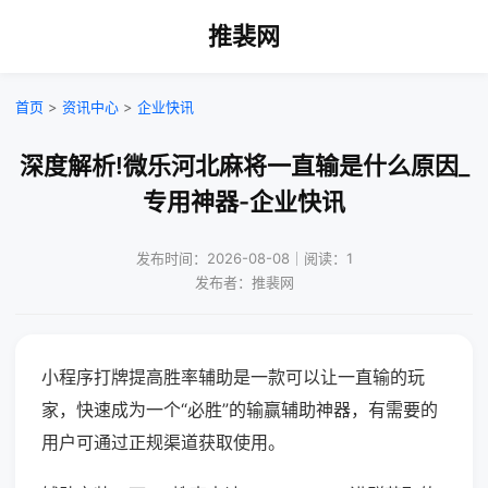
推裴网
首页
>
资讯中心
>
企业快讯
深度解析!微乐河北麻将一直输是什么原因_
专用神器-企业快讯
发布时间：2026-08-08｜阅读：1
发布者：推裴网
小程序打牌提高胜率辅助是一款可以让一直输的玩
家，快速成为一个“必胜”的输赢辅助神器，有需要的
用户可通过正规渠道获取使用。