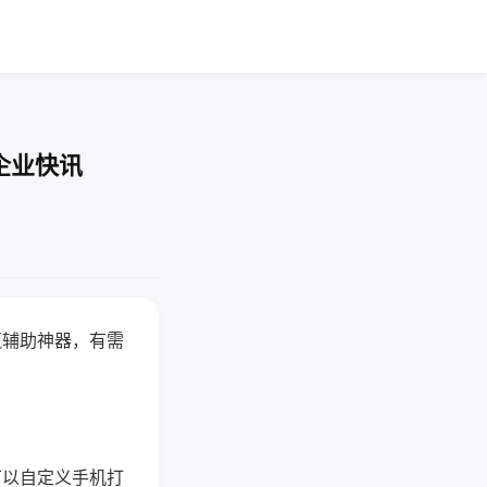
企业快讯
赢辅助神器，有需
可以自定义手机打