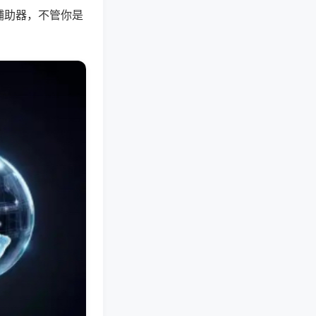
辅助器，不管你是