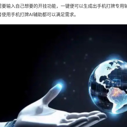
需要输入自己想要的开挂功能，一键便可以生成出手机打牌专用
者使用手机打牌AI辅助都可以满足需求。