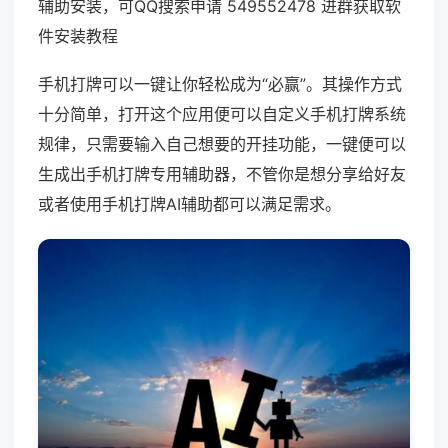
辅助安装，可QQ搜索申请 549552478 进群获取软
件安装教程
手机打牌可以一键让你轻松成为“必赢”。其操作方式
十分简单，打开这个应用便可以自定义手机打牌系统
规律，只需要输入自己想要的开挂功能，一键便可以
生成出手机打牌专用辅助器，不管你是想分享给好友
或者使用手机打牌AI辅助都可以满足需求。