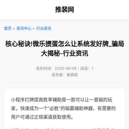
推裴网
首页
>
资讯中心
>
行业资讯
核心秘诀!微乐掼蛋怎么让系统发好牌_骗局
大揭秘-行业资讯
发布时间：2026-08-08｜阅读：1
发布者：推裴网
小程序打牌提高胜率辅助是一款可以让一直输的玩
家，快速成为一个“必胜”的输赢辅助神器，有需要的
用户可通过正规渠道获取使用。