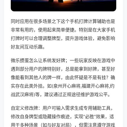
同时应用在很多场景之下这个手机打牌计算辅助也是
非常有用的，使用起来简单便捷。特别是在大家手机
打牌时可以合理调整牌型，提升游戏体验，避免影响
好友间互动乐趣。
微乐掼蛋怎么让系统发好牌；一些玩家反映在游戏中
遇到部分用户的牌特别好，总是能拿到好牌，甚至好
像能看到其他人的牌一样，由此怀疑是不是有挂？确
实存在此类外挂。如(泉州开心麻将,福建开心麻将,约
战武汉麻将)等，建议通过正规途径维护游戏公平。
自定义修改牌：用户可输入需求生成专用辅助工具，
修改自身牌型或隐藏操作痕迹，实现“必胜”效果，适
用于多种场景（如与好友对局），但需注意遵守游戏