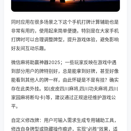
同时应用在很多场景之下这个手机打牌计算辅助也是
非常有用的，使用起来简单便捷。特别是在大家手机
打牌时可以合理调整牌型，提升游戏体验，避免影响
好友间互动乐趣。
微信麻将助赢神器2025；一些玩家反映在游戏中遇
到部分用户的牌特别好，总是能拿到好牌，甚至好像
能看到其他人的牌一样，由此怀疑是不是有挂？确实
存在此类外挂。如(皮皮四川麻将,四川功夫麻将,四川
家园麻将断勾卡)等，建议通过正规途径维护游戏公
平。
自定义修改牌：用户可输入需求生成专用辅助工具，
修改自身牌型或隐藏操作痕迹，实现“必胜”效果，适