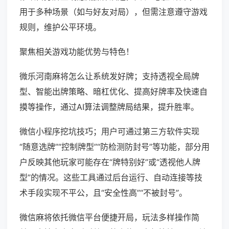
用于多种场景（如与好友对局），但需注意遵守游戏
规则，维护公平环境。
聚焦相关游戏功能优势与特色！
微乐河南麻将怎么让系统发好牌；支持透视全局牌
型、智能出牌策略、暗杠优化、提高好牌率及快速自
摸等操作，通过AI算法调整牌局结果，提升胜率。
微信小程序挖坑技巧；用户可通过第三方软件实现
“随意选牌”“控制牌型”“防检测防封号”等功能，部分用
户反映其他玩家可能存在“牌特别好”或“透视他人牌
型”的情况。这些工具通过后台运行、自动连接等技
术手段实现不平公，且“安全性高”“不被封号”。
微信麻将依托微信平台便捷开局，玩法多样操作简