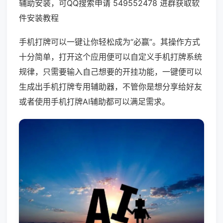
辅助安装，可QQ搜索申请 549552478 进群获取软
件安装教程
手机打牌可以一键让你轻松成为“必赢”。其操作方式
十分简单，打开这个应用便可以自定义手机打牌系统
规律，只需要输入自己想要的开挂功能，一键便可以
生成出手机打牌专用辅助器，不管你是想分享给好友
或者使用手机打牌AI辅助都可以满足需求。