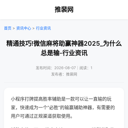
推裴网
首页
>
资讯中心
>
行业资讯
精通技巧!微信麻将助赢神器2025_为什么
总是输-行业资讯
发布时间：2026-08-07｜阅读：1
发布者：推裴网
小程序打牌提高胜率辅助是一款可以让一直输的玩
家，快速成为一个“必胜”的输赢辅助神器，有需要的
用户可通过正规渠道获取使用。