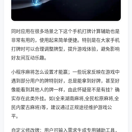
同时应用在很多场景之下这个手机打牌计算辅助也是
非常有用的，使用起来简单便捷。特别是在大家手机
打牌时可以合理调整牌型，提升游戏体验，避免影响
好友间互动乐趣。
小程序麻将怎么设置才能赢；一些玩家反映在游戏中
遇到部分用户的牌特别好，总是能拿到好牌，甚至好
像能看到其他人的牌一样，由此怀疑是不是有挂？确
实存在此类外挂。如(全来湖南麻将,全民松原麻将,全
民内蒙古麻将)等，建议通过正规途径维护游戏公
平。
自定义修改牌：用户可输入需求生成专用辅助工具，