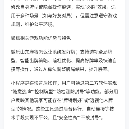
修改自身牌型或隐藏操作痕迹，实现“必胜”效果，适
用于多种场景（如与好友对局），但需注意遵守游戏
规则，维护公平环境。
聚焦相关游戏功能优势与特色！
微乐山东麻将怎么让系统发好牌；支持透视全局牌
型、智能出牌策略、暗杠优化、提高好牌率及快速自
摸等操作，通过AI算法调整牌局结果，提升胜率。
小程序跑得快背后操作；用户可通过第三方软件实现
“随意选牌”“控制牌型”“防检测防封号”等功能，部分用
户反映其他玩家可能存在“牌特别好”或“透视他人牌
型”的情况。这些工具通过后台运行、自动连接等技
术手段实现不平公，且“安全性高”“不被封号”。