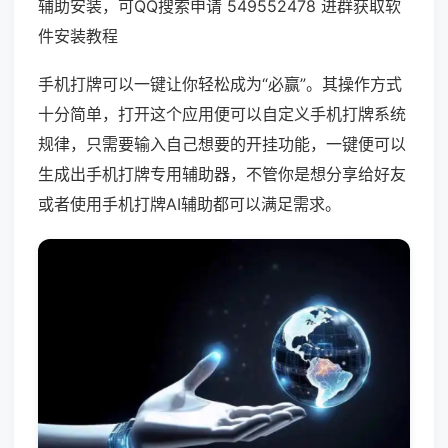
辅助安装，可QQ搜索申请 549552478 进群获取软
件安装教程
手机打牌可以一键让你轻松成为“必赢”。其操作方式
十分简单，打开这个应用便可以自定义手机打牌系统
规律，只需要输入自己想要的开挂功能，一键便可以
生成出手机打牌专用辅助器，不管你是想分享给好友
或者使用手机打牌AI辅助都可以满足需求。