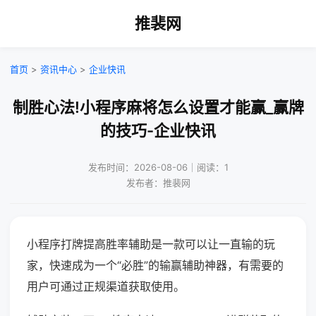
推裴网
首页
>
资讯中心
>
企业快讯
制胜心法!小程序麻将怎么设置才能赢_赢牌
的技巧-企业快讯
发布时间：2026-08-06｜阅读：1
发布者：推裴网
小程序打牌提高胜率辅助是一款可以让一直输的玩
家，快速成为一个“必胜”的输赢辅助神器，有需要的
用户可通过正规渠道获取使用。