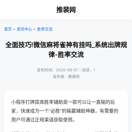
推裴网
首页
>
资讯中心
>
胜率交流
全面技巧!微信麻将雀神有挂吗_系统出牌规
律-胜率交流
发布时间：2026-08-07｜阅读：1
发布者：推裴网
小程序打牌提高胜率辅助是一款可以让一直输的玩
家，快速成为一个“必胜”的输赢辅助神器，有需要的
用户可通过正规渠道获取使用。