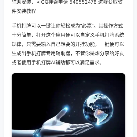
辅助安装，可QQ搜索申请 549552478 进群获取软
件安装教程
手机打牌可以一键让你轻松成为“必赢”。其操作方式
十分简单，打开这个应用便可以自定义手机打牌系统
规律，只需要输入自己想要的开挂功能，一键便可以
生成出手机打牌专用辅助器，不管你是想分享给好友
或者使用手机打牌AI辅助都可以满足需求。