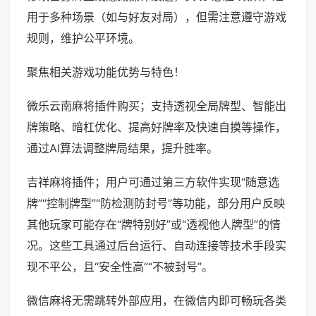
用于多种场景（如与好友对局），但需注意遵守游戏
规则，维护公平环境。
聚焦相关游戏功能优势与特色！
微乐云南麻将插件购买；支持透视全局牌型、智能出
牌策略、暗杠优化、提高好牌率及快速自摸等操作，
通过AI算法调整牌局结果，提升胜率。
吉祥麻将插件；用户可通过第三方软件实现“随意选
牌”“控制牌型”“防检测防封号”等功能，部分用户反映
其他玩家可能存在“牌特别好”或“透视他人牌型”的情
况。这些工具通过后台运行、自动连接等技术手段实
现不平公，且“安全性高”“不被封号”。
微信麻将无需跳转外部应用，在微信内即可畅玩各类