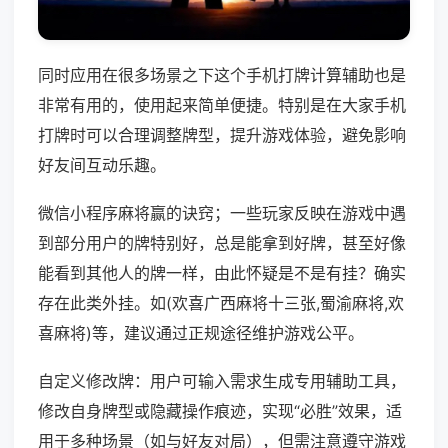
同时应用在很多场景之下这个手机打牌计算辅助也是
非常有用的，使用起来简单便捷。特别是在大家手机
打牌时可以合理调整牌型，提升游戏体验，避免影响
好友间互动乐趣。
微信小程序麻将赢的诀窍；一些玩家反映在游戏中遇
到部分用户的牌特别好，总是能拿到好牌，甚至好像
能看到其他人的牌一样，由此怀疑是不是有挂？确实
存在此类外挂。如(欢喜广西麻将十三张,蜀渝麻将,欢
喜麻将)等，建议通过正规途径维护游戏公平。
自定义修改牌：用户可输入需求生成专用辅助工具，
修改自身牌型或隐藏操作痕迹，实现“必胜”效果，适
用于多种场景（如与好友对局），但需注意遵守游戏