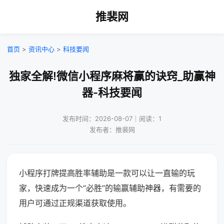
推裴网
首页
>
资讯中心
>
科技要闻
独家全解!微信小程序麻将赢的诀窍_助赢神
器-科技要闻
发布时间：2026-08-07｜阅读：1
发布者：推裴网
小程序打牌提高胜率辅助是一款可以让一直输的玩
家，快速成为一个“必胜”的输赢辅助神器，有需要的
用户可通过正规渠道获取使用。