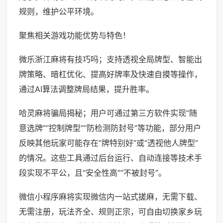
规则，维护公平环境。
聚焦相关游戏功能优势与特色！
微乐浙江麻将有技巧吗；支持透视全局牌型、智能出
牌策略、暗杠优化、提高好牌率及快速自摸等操作，
通过AI算法调整牌局结果，提升胜率。
哈灵麻将骗局揭秘；用户可通过第三方软件实现“随
意选牌”“控制牌型”“防检测防封号”等功能，部分用户
反映其他玩家可能存在“牌特别好”或“透视他人牌型”
的情况。这些工具通过后台运行、自动连接等技术手
段实现不平公，且“安全性高”“不被封号”。
微信小程序麻将实现微信内一站式搓麻，无需下载、
无需注册，玩法齐全、规则正宗，可自由切换家乡玩