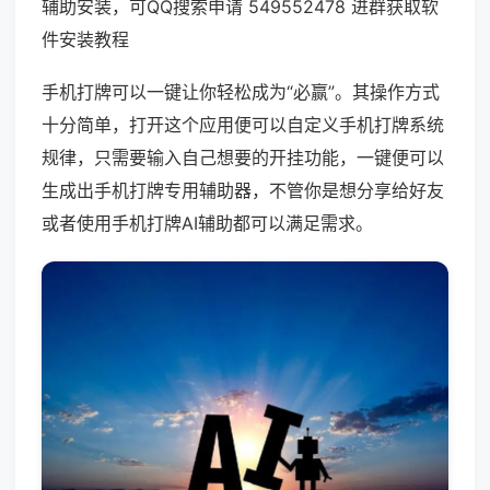
辅助安装，可QQ搜索申请 549552478 进群获取软
件安装教程
手机打牌可以一键让你轻松成为“必赢”。其操作方式
十分简单，打开这个应用便可以自定义手机打牌系统
规律，只需要输入自己想要的开挂功能，一键便可以
生成出手机打牌专用辅助器，不管你是想分享给好友
或者使用手机打牌AI辅助都可以满足需求。