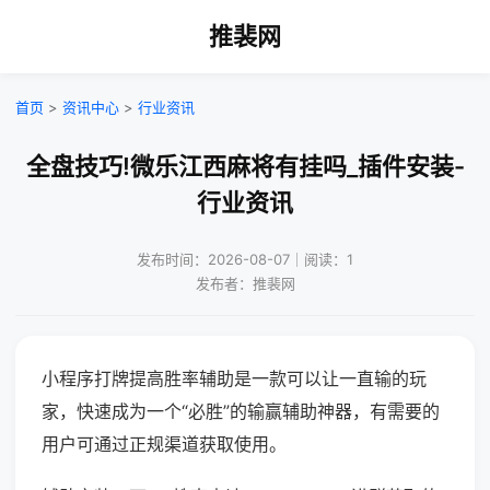
推裴网
首页
>
资讯中心
>
行业资讯
全盘技巧!微乐江西麻将有挂吗_插件安装-
行业资讯
发布时间：2026-08-07｜阅读：1
发布者：推裴网
小程序打牌提高胜率辅助是一款可以让一直输的玩
家，快速成为一个“必胜”的输赢辅助神器，有需要的
用户可通过正规渠道获取使用。