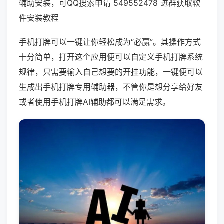
辅助安装，可QQ搜索申请 549552478 进群获取软
件安装教程
手机打牌可以一键让你轻松成为“必赢”。其操作方式
十分简单，打开这个应用便可以自定义手机打牌系统
规律，只需要输入自己想要的开挂功能，一键便可以
生成出手机打牌专用辅助器，不管你是想分享给好友
或者使用手机打牌AI辅助都可以满足需求。