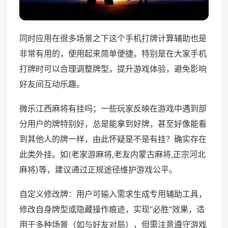
同时应用在很多场景之下这个手机打牌计算辅助也是
非常有用的，使用起来简单便捷。特别是在大家手机
打牌时可以合理调整牌型，提升游戏体验，避免影响
好友间互动乐趣。
微乐江西麻将有挂吗；一些玩家反映在游戏中遇到部
分用户的牌特别好，总是能拿到好牌，甚至好像能看
到其他人的牌一样，由此怀疑是不是有挂？确实存在
此类外挂。如(老家游麻将,老友内蒙古麻将,正宗河北
麻将)等，建议通过正规途径维护游戏公平。
自定义修改牌：用户可输入需求生成专用辅助工具，
修改自身牌型或隐藏操作痕迹，实现“必胜”效果，适
用于多种场景（如与好友对局），但需注意遵守游戏