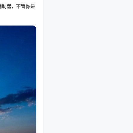
辅助器，不管你是