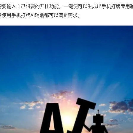
需要输入自己想要的开挂功能，一键便可以生成出手机打牌专用
者使用手机打牌AI辅助都可以满足需求。