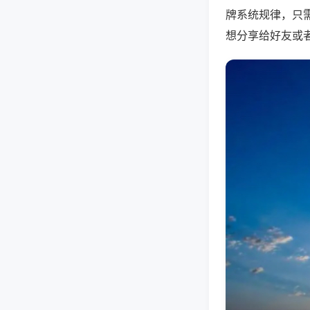
牌系统规律，只
想分享给好友或