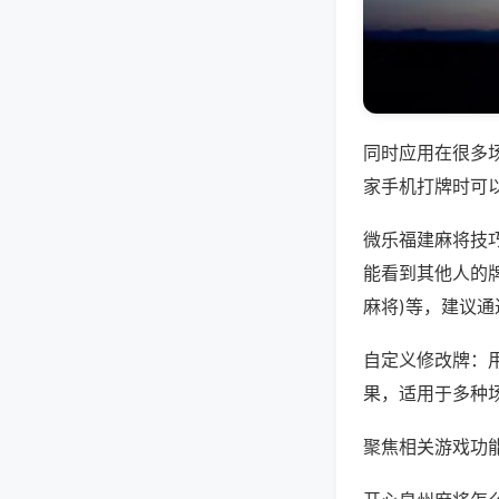
同时应用在很多
家手机打牌时可
微乐福建麻将技
能看到其他人的牌
麻将)等，建议
自定义修改牌：
果，适用于多种
聚焦相关游戏功