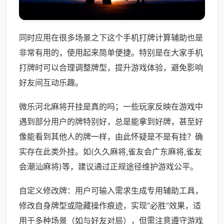
同时应用在很多场景之下这个手机打牌计算辅助也是
非常有用的，使用起来简单便捷。特别是在大家手机
打牌时可以合理调整牌型，提升游戏体验，避免影响
好友间互动乐趣。
微乐河北麻将开挂是真的吗；一些玩家反映在游戏中
遇到部分用户的牌特别好，总是能拿到好牌，甚至好
像能看到其他人的牌一样，由此怀疑是不是有挂？确
实存在此类外挂。如(久久麻将,雀友会广东麻将,雀友
会潮汕麻将)等，建议通过正规途径维护游戏公平。
自定义修改牌：用户可输入需求生成专用辅助工具，
修改自身牌型或隐藏操作痕迹，实现“必胜”效果，适
用于多种场景（如与好友对局），但需注意遵守游戏