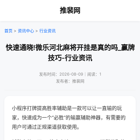
推裴网
首页
>
资讯中心
>
行业资讯
快速通晓!微乐河北麻将开挂是真的吗_赢牌
技巧-行业资讯
发布时间：2026-08-09｜阅读：1
发布者：推裴网
小程序打牌提高胜率辅助是一款可以让一直输的玩
家，快速成为一个“必胜”的输赢辅助神器，有需要的
用户可通过正规渠道获取使用。