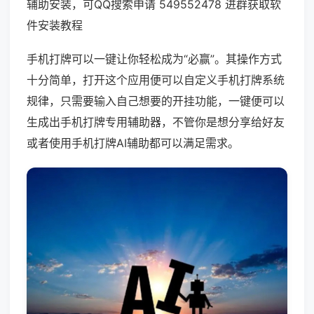
辅助安装，可QQ搜索申请 549552478 进群获取软
件安装教程
手机打牌可以一键让你轻松成为“必赢”。其操作方式
十分简单，打开这个应用便可以自定义手机打牌系统
规律，只需要输入自己想要的开挂功能，一键便可以
生成出手机打牌专用辅助器，不管你是想分享给好友
或者使用手机打牌AI辅助都可以满足需求。