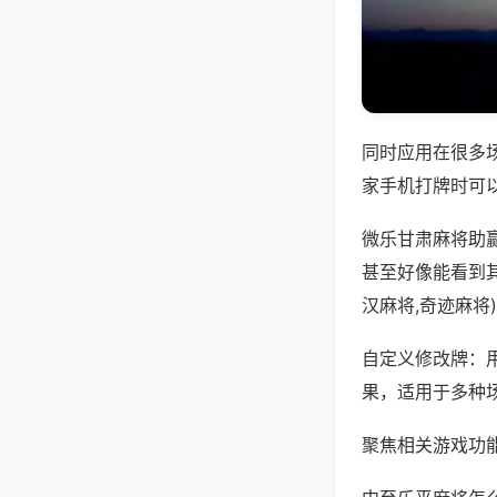
同时应用在很多
家手机打牌时可
微乐甘肃麻将助
甚至好像能看到
汉麻将,奇迹麻将
自定义修改牌：
果，适用于多种
聚焦相关游戏功