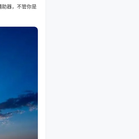
辅助器，不管你是