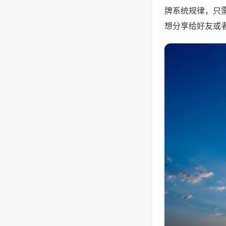
牌系统规律，只
想分享给好友或