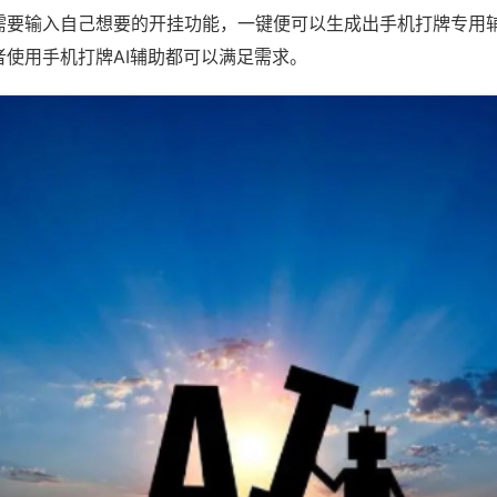
需要输入自己想要的开挂功能，一键便可以生成出手机打牌专用
者使用手机打牌AI辅助都可以满足需求。