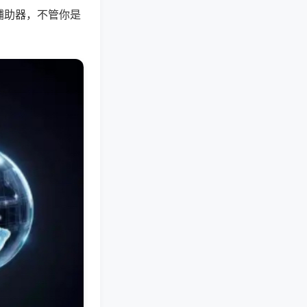
辅助器，不管你是