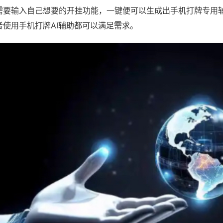
需要输入自己想要的开挂功能，一键便可以生成出手机打牌专用
者使用手机打牌AI辅助都可以满足需求。