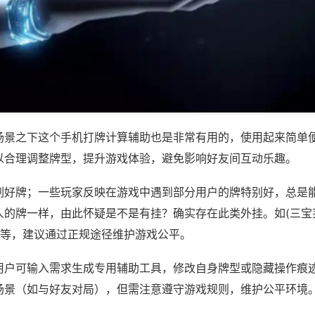
场景之下这个手机打牌计算辅助也是非常有用的，使用起来简单
以合理调整牌型，提升游戏体验，避免影响好友间互动乐趣。
刷好牌；一些玩家反映在游戏中遇到部分用户的牌特别好，总是
人的牌一样，由此怀疑是不是有挂？确实存在此类外挂。如(三宝
)等，建议通过正规途径维护游戏公平。
用户可输入需求生成专用辅助工具，修改自身牌型或隐藏操作痕迹
场景（如与好友对局），但需注意遵守游戏规则，维护公平环境