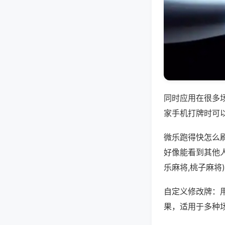
同时应用在很多
家手机打牌时可
微乐跑得快怎么
好像能看到其他
乐麻将,桃子麻将
自定义修改牌：
果，适用于多种