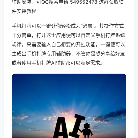
辅助安装，可QQ搜索申请 549552478 进群获取软
件安装教程
手机打牌可以一键让你轻松成为“必赢”。其操作方式
十分简单，打开这个应用便可以自定义手机打牌系统
规律，只需要输入自己想要的开挂功能，一键便可以
生成出手机打牌专用辅助器，不管你是想分享给好友
或者使用手机打牌AI辅助都可以满足需求。