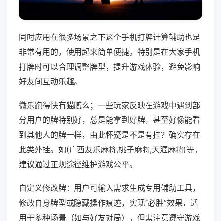
同时应用在很多场景之下这个手机打牌计算辅助也是
非常有用的，使用起来简单便捷。特别是在大家手机
打牌时可以合理调整牌型，提升游戏体验，避免影响
好友间互动乐趣。
微乐跑得快有猫腻么；一些玩家反映在游戏中遇到部
分用户的牌特别好，总是能拿到好牌，甚至好像能看
到其他人的牌一样，由此怀疑是不是有挂？确实存在
此类外挂。如(广西友乐麻将,桃子麻将,天涯麻将)等，
建议通过正规途径维护游戏公平。
自定义修改牌：用户可输入需求生成专用辅助工具，
修改自身牌型或隐藏操作痕迹，实现“必胜”效果，适
用于多种场景（如与好友对局），但需注意遵守游戏