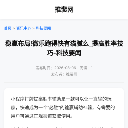
推裴网
首页
>
资讯中心
>
科技要闻
稳赢布局!微乐跑得快有猫腻么_提高胜率技
巧-科技要闻
发布时间：2026-08-06｜阅读：1
发布者：推裴网
小程序打牌提高胜率辅助是一款可以让一直输的玩
家，快速成为一个“必胜”的输赢辅助神器，有需要的
用户可通过正规渠道获取使用。