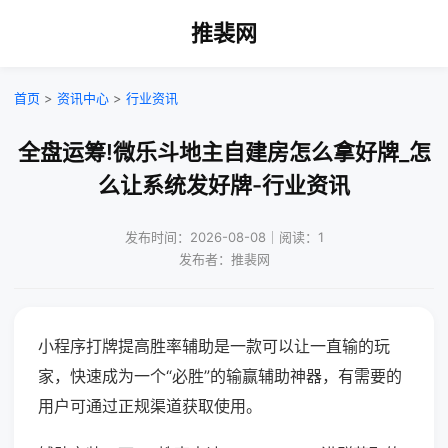
推裴网
首页
>
资讯中心
>
行业资讯
全盘运筹!微乐斗地主自建房怎么拿好牌_怎
么让系统发好牌-行业资讯
发布时间：2026-08-08｜阅读：1
发布者：推裴网
小程序打牌提高胜率辅助是一款可以让一直输的玩
家，快速成为一个“必胜”的输赢辅助神器，有需要的
用户可通过正规渠道获取使用。