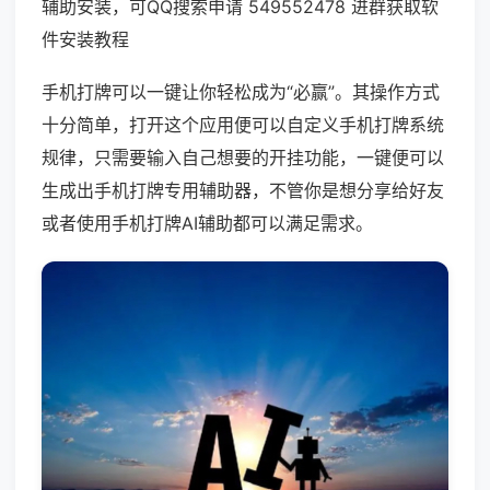
辅助安装，可QQ搜索申请 549552478 进群获取软
件安装教程
手机打牌可以一键让你轻松成为“必赢”。其操作方式
十分简单，打开这个应用便可以自定义手机打牌系统
规律，只需要输入自己想要的开挂功能，一键便可以
生成出手机打牌专用辅助器，不管你是想分享给好友
或者使用手机打牌AI辅助都可以满足需求。