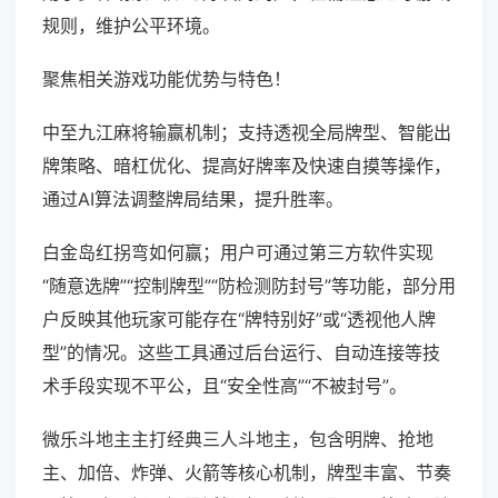
规则，维护公平环境。
聚焦相关游戏功能优势与特色！
中至九江麻将输赢机制；支持透视全局牌型、智能出
牌策略、暗杠优化、提高好牌率及快速自摸等操作，
通过AI算法调整牌局结果，提升胜率。
白金岛红拐弯如何赢；用户可通过第三方软件实现
“随意选牌”“控制牌型”“防检测防封号”等功能，部分用
户反映其他玩家可能存在“牌特别好”或“透视他人牌
型”的情况。这些工具通过后台运行、自动连接等技
术手段实现不平公，且“安全性高”“不被封号”。
微乐斗地主主打经典三人斗地主，包含明牌、抢地
主、加倍、炸弹、火箭等核心机制，牌型丰富、节奏