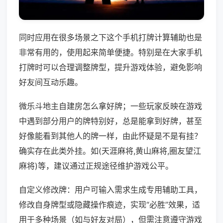
同时应用在很多场景之下这个手机打牌计算辅助也是
非常有用的，使用起来简单便捷。特别是在大家手机
打牌时可以合理调整牌型，提升游戏体验，避免影响
好友间互动乐趣。
微乐斗地主自建房怎么拿好牌；一些玩家反映在游戏
中遇到部分用户的牌特别好，总是能拿到好牌，甚至
好像能看到其他人的牌一样，由此怀疑是不是有挂？
确实存在此类外挂。如(天涯麻将,黄山麻将,圈友望江
麻将)等，建议通过正规途径维护游戏公平。
自定义修改牌：用户可输入需求生成专用辅助工具，
修改自身牌型或隐藏操作痕迹，实现“必胜”效果，适
用于多种场景（如与好友对局），但需注意遵守游戏