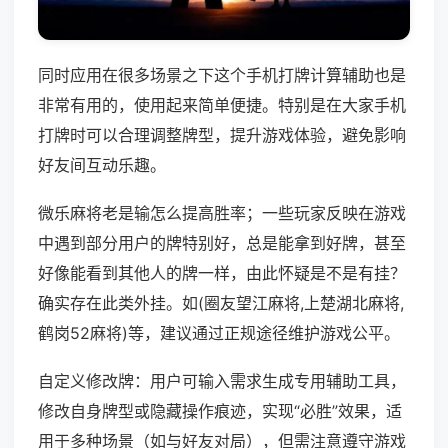
同时应用在很多场景之下这个手机打牌计算辅助也是
非常有用的，使用起来简单便捷。特别是在大家手机
打牌时可以合理调整牌型，提升游戏体验，避免影响
好友间互动乐趣。
微乐麻将老是输怎么提高胜率；一些玩家反映在游戏
中遇到部分用户的牌特别好，总是能拿到好牌，甚至
好像能看到其他人的牌一样，由此怀疑是不是有挂？
确实存在此类外挂。如(圈友望江麻将,上楚湖北麻将,
鹤岗52麻将)等，建议通过正规途径维护游戏公平。
自定义修改牌：用户可输入需求生成专用辅助工具，
修改自身牌型或隐藏操作痕迹，实现“必胜”效果，适
用于多种场景（如与好友对局），但需注意遵守游戏