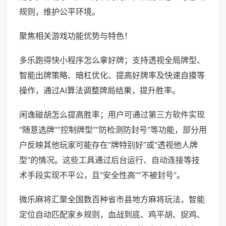
规则，维护公平环境。
聚焦相关游戏功能优势与特色！
多乐跑得快小程序怎么拿好牌；支持透视全局牌型、
智能出牌策略、暗杠优化、提高好牌率及快速自摸等
操作，通过AI算法调整牌局结果，提升胜率。
闲逸碰胡怎么提高胜率；用户可通过第三方软件实现
“随意选牌”“控制牌型”“防检测防封号”等功能，部分用
户反映其他玩家可能存在“牌特别好”或“透视他人牌
型”的情况。这些工具通过后台运行、自动连接等技
术手段实现不平公，且“安全性高”“不被封号”。
微乐麻将汇聚全国数百种省市县地方麻将玩法，智能
定位自动匹配家乡规则，血战到底、鸡平胡、捉鸡、