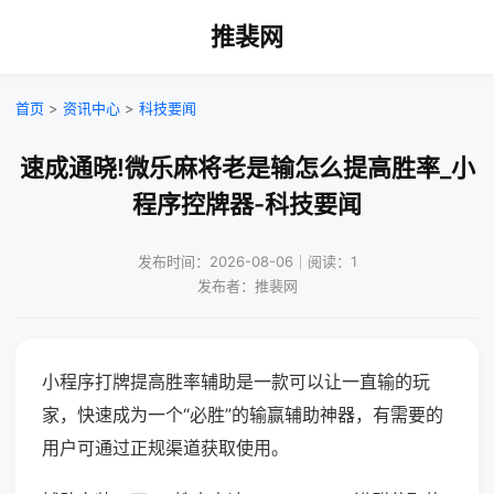
推裴网
首页
>
资讯中心
>
科技要闻
速成通晓!微乐麻将老是输怎么提高胜率_小
程序控牌器-科技要闻
发布时间：2026-08-06｜阅读：1
发布者：推裴网
小程序打牌提高胜率辅助是一款可以让一直输的玩
家，快速成为一个“必胜”的输赢辅助神器，有需要的
用户可通过正规渠道获取使用。