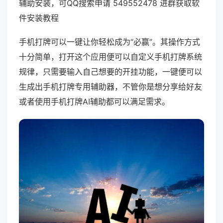
辅助安装，可QQ搜索申请 549552478 进群获取软
件安装教程
手机打牌可以一键让你轻松成为“必赢”。其操作方式
十分简单，打开这个应用便可以自定义手机打牌系统
规律，只需要输入自己想要的开挂功能，一键便可以
生成出手机打牌专用辅助器，不管你是想分享给好友
或者使用手机打牌AI辅助都可以满足需求。