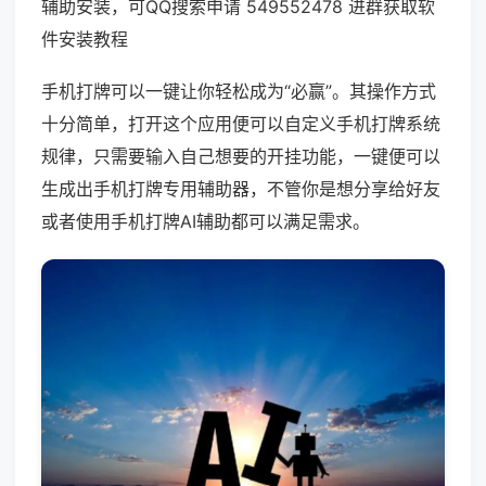
辅助安装，可QQ搜索申请 549552478 进群获取软
件安装教程
手机打牌可以一键让你轻松成为“必赢”。其操作方式
十分简单，打开这个应用便可以自定义手机打牌系统
规律，只需要输入自己想要的开挂功能，一键便可以
生成出手机打牌专用辅助器，不管你是想分享给好友
或者使用手机打牌AI辅助都可以满足需求。