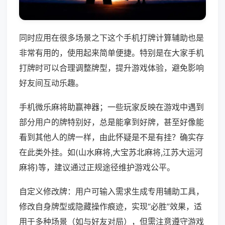
同时应用在很多场景之下这个手机打牌计算辅助也是
非常有用的，使用起来简单便捷。特别是在大家手机
打牌时可以合理调整牌型，提升游戏体验，避免影响
好友间互动乐趣。
手机微乐麻将助赢神器；一些玩家反映在游戏中遇到
部分用户的牌特别好，总是能拿到好牌，甚至好像能
看到其他人的牌一样，由此怀疑是不是有挂？确实存
在此类外挂。如(山水麻将,大宝苏北麻将,江苏大运河
麻将)等，建议通过正规途径维护游戏公平。
自定义修改牌：用户可输入需求生成专用辅助工具，
修改自身牌型或隐藏操作痕迹，实现“必胜”效果，适
用于多种场景（如与好友对局），但需注意遵守游戏