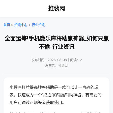
推裴网
首页
>
资讯中心
>
行业资讯
全面运筹!手机微乐麻将助赢神器_如何只赢
不输-行业资讯
发布时间：2026-08-08｜阅读：2
发布者：推裴网
小程序打牌提高胜率辅助是一款可以让一直输的玩
家，快速成为一个“必胜”的输赢辅助神器，有需要的
用户可通过正规渠道获取使用。