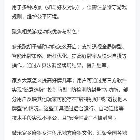
用于多种场景（如与好友对局），但需注意遵守游戏
规则，维护公平环境。
聚焦相关游戏功能优势与特色！
多乐跑胡子辅助功能怎么开启；支持透视全局牌型、
智能出牌策略、暗杠优化、提高好牌率及快速自摸等
操作，通过AI算法调整牌局结果，提升胜率。
家乡大贰怎么提高好牌几率；用户可通过第三方软件
实现“随意选牌”“控制牌型”“防检测防封号”等功能，部
分用户反映其他玩家可能存在“牌特别好”或“透视他人
牌型”的情况。这些工具通过后台运行、自动连接等
技术手段实现不平公，且“安全性高”“不被封号”。
微乐家乡麻将专注传承地方麻将文化，汇聚全国各地