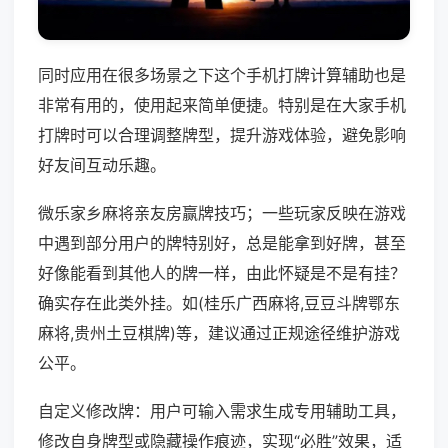
同时应用在很多场景之下这个手机打牌计算辅助也是
非常有用的，使用起来简单便捷。特别是在大家手机
打牌时可以合理调整牌型，提升游戏体验，避免影响
好友间互动乐趣。
微乐家乡麻将亲友房赢牌技巧；一些玩家反映在游戏
中遇到部分用户的牌特别好，总是能拿到好牌，甚至
好像能看到其他人的牌一样，由此怀疑是不是有挂？
确实存在此类外挂。如(桂乐广西麻将,豆豆斗牌鄂东
麻将,贵州土豆棋牌)等，建议通过正规途径维护游戏
公平。
自定义修改牌：用户可输入需求生成专用辅助工具，
修改自身牌型或隐藏操作痕迹，实现“必胜”效果，适