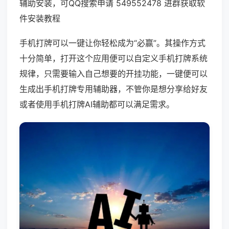
辅助安装，可QQ搜索申请 549552478 进群获取软
件安装教程
手机打牌可以一键让你轻松成为“必赢”。其操作方式
十分简单，打开这个应用便可以自定义手机打牌系统
规律，只需要输入自己想要的开挂功能，一键便可以
生成出手机打牌专用辅助器，不管你是想分享给好友
或者使用手机打牌AI辅助都可以满足需求。