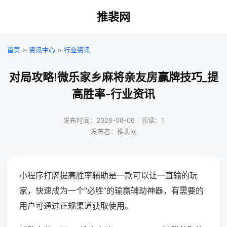
推裴网
首页
>
资讯中心
>
行业资讯
对局攻略!微乐家乡麻将亲友房赢牌技巧_提
高胜率-行业资讯
发布时间：2026-08-06｜阅读：1
发布者：推裴网
小程序打牌提高胜率辅助是一款可以让一直输的玩
家，快速成为一个“必胜”的输赢辅助神器，有需要的
用户可通过正规渠道获取使用。