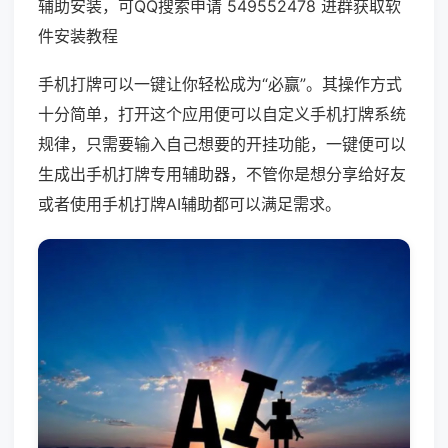
辅助安装，可QQ搜索申请 549552478 进群获取软
件安装教程
手机打牌可以一键让你轻松成为“必赢”。其操作方式
十分简单，打开这个应用便可以自定义手机打牌系统
规律，只需要输入自己想要的开挂功能，一键便可以
生成出手机打牌专用辅助器，不管你是想分享给好友
或者使用手机打牌AI辅助都可以满足需求。