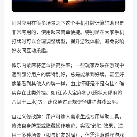
同时应用在很多场景之下这个手机打牌计算辅助也是
非常有用的，使用起来简单便捷。特别是在大家手机
打牌时可以合理调整牌型，提升游戏体验，避免影响
好友间互动乐趣。
微乐内蒙麻将怎么提高胜率；一些玩家反映在游戏中
遇到部分用户的牌特别好，总是能拿到好牌，甚至好
像能看到其他人的牌一样，由此怀疑是不是有挂？确
实存在此类外挂。如(江苏大宝麻将,八闽状元郎麻将,
八闽十三水)等，建议通过正规途径维护游戏公平。
自定义修改牌：用户可输入需求生成专用辅助工具，
修改自身牌型或隐藏操作痕迹，实现“必胜”效果，适
用于多种场景（如与好友对局），但需注意遵守游戏