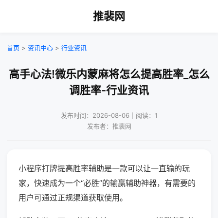
推裴网
首页
>
资讯中心
>
行业资讯
高手心法!微乐内蒙麻将怎么提高胜率_怎么
调胜率-行业资讯
发布时间：2026-08-06｜阅读：1
发布者：推裴网
小程序打牌提高胜率辅助是一款可以让一直输的玩
家，快速成为一个“必胜”的输赢辅助神器，有需要的
用户可通过正规渠道获取使用。