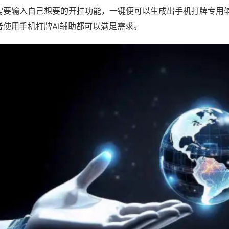
需要输入自己想要的开挂功能，一键便可以生成出手机打牌专用
者使用手机打牌AI辅助都可以满足需求。