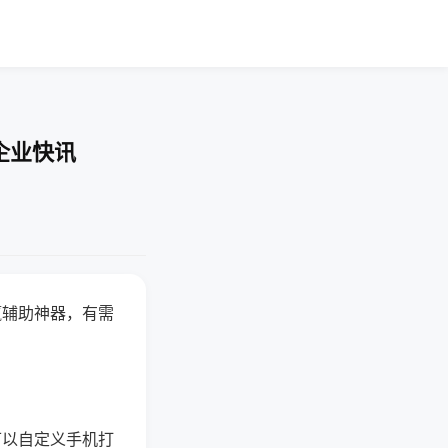
企业快讯
赢辅助神器，有需
可以自定义手机打