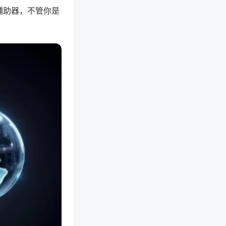
辅助器，不管你是