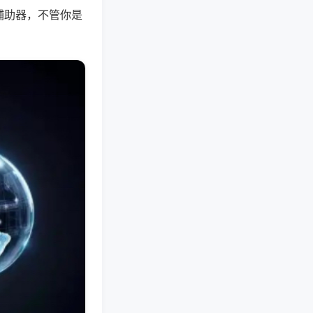
辅助器，不管你是