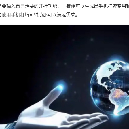
需要输入自己想要的开挂功能，一键便可以生成出手机打牌专用
者使用手机打牌AI辅助都可以满足需求。