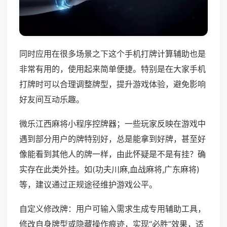
同时应用在很多场景之下这个手机打牌计算辅助也是
非常有用的，使用起来简单便捷。特别是在大家手机
打牌时可以合理调整牌型，提升游戏体验，避免影响
好友间互动乐趣。
微乐江西麻将小程序控牌器；一些玩家反映在游戏中
遇到部分用户的牌特别好，总是能拿到好牌，甚至好
像能看到其他人的牌一样，由此怀疑是不是有挂？确
实存在此类外挂。如(功夫川麻,血战麻将,广东麻将)
等，建议通过正规途径维护游戏公平。
自定义修改牌：用户可输入需求生成专用辅助工具，
修改自身牌型或隐藏操作痕迹，实现“必胜”效果，适