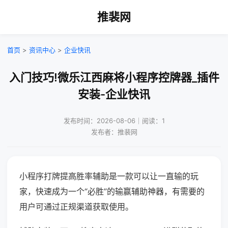
推裴网
首页
>
资讯中心
>
企业快讯
入门技巧!微乐江西麻将小程序控牌器_插件
安装-企业快讯
发布时间：2026-08-06｜阅读：1
发布者：推裴网
小程序打牌提高胜率辅助是一款可以让一直输的玩
家，快速成为一个“必胜”的输赢辅助神器，有需要的
用户可通过正规渠道获取使用。