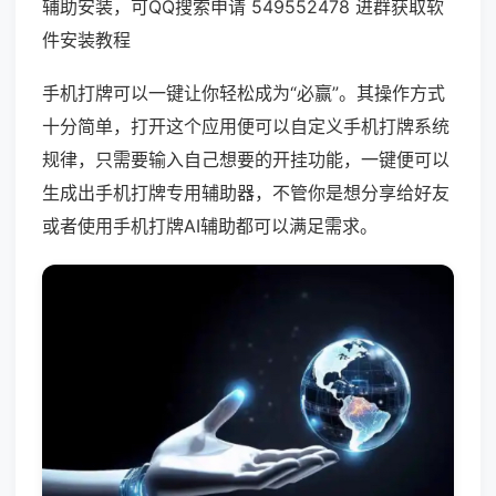
辅助安装，可QQ搜索申请 549552478 进群获取软
件安装教程
手机打牌可以一键让你轻松成为“必赢”。其操作方式
十分简单，打开这个应用便可以自定义手机打牌系统
规律，只需要输入自己想要的开挂功能，一键便可以
生成出手机打牌专用辅助器，不管你是想分享给好友
或者使用手机打牌AI辅助都可以满足需求。