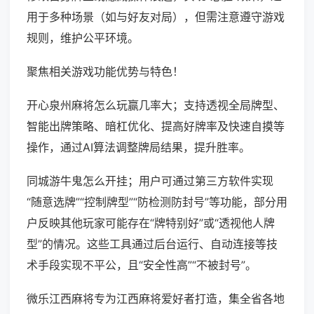
用于多种场景（如与好友对局），但需注意遵守游戏
规则，维护公平环境。
聚焦相关游戏功能优势与特色！
开心泉州麻将怎么玩赢几率大；支持透视全局牌型、
智能出牌策略、暗杠优化、提高好牌率及快速自摸等
操作，通过AI算法调整牌局结果，提升胜率。
同城游牛鬼怎么开挂；用户可通过第三方软件实现
“随意选牌”“控制牌型”“防检测防封号”等功能，部分用
户反映其他玩家可能存在“牌特别好”或“透视他人牌
型”的情况。这些工具通过后台运行、自动连接等技
术手段实现不平公，且“安全性高”“不被封号”。
微乐江西麻将专为江西麻将爱好者打造，集全省各地