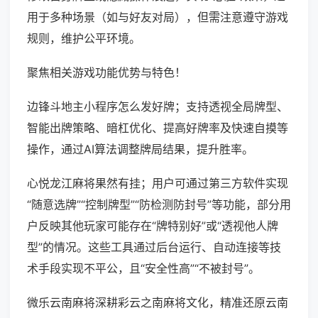
用于多种场景（如与好友对局），但需注意遵守游戏
规则，维护公平环境。
聚焦相关游戏功能优势与特色！
边锋斗地主小程序怎么发好牌；支持透视全局牌型、
智能出牌策略、暗杠优化、提高好牌率及快速自摸等
操作，通过AI算法调整牌局结果，提升胜率。
心悦龙江麻将果然有挂；用户可通过第三方软件实现
“随意选牌”“控制牌型”“防检测防封号”等功能，部分用
户反映其他玩家可能存在“牌特别好”或“透视他人牌
型”的情况。这些工具通过后台运行、自动连接等技
术手段实现不平公，且“安全性高”“不被封号”。
微乐云南麻将深耕彩云之南麻将文化，精准还原云南