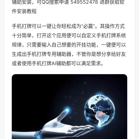
辅助安装，可QQ搜索申请 549552478 进群获取软
件安装教程
手机打牌可以一键让你轻松成为“必赢”。其操作方式
十分简单，打开这个应用便可以自定义手机打牌系统
规律，只需要输入自己想要的开挂功能，一键便可以
生成出手机打牌专用辅助器，不管你是想分享给好友
或者使用手机打牌AI辅助都可以满足需求。