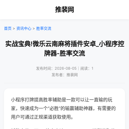
推裴网
首页
>
资讯中心
>
胜率交流
实战宝典!微乐云南麻将插件安卓_小程序控
牌器-胜率交流
发布时间：2026-08-05｜阅读：1
发布者：推裴网
小程序打牌提高胜率辅助是一款可以让一直输的玩
家，快速成为一个“必胜”的输赢辅助神器，有需要的
用户可通过正规渠道获取使用。