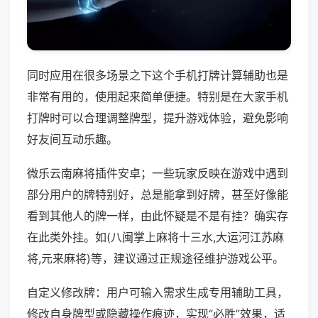
同时应用在很多场景之下这个手机打牌计算辅助也是
非常有用的，使用起来简单便捷。特别是在大家手机
打牌时可以合理调整牌型，提升游戏体验，避免影响
好友间互动乐趣。
微乐云南麻将插件安卓；一些玩家反映在游戏中遇到
部分用户的牌特别好，总是能拿到好牌，甚至好像能
看到其他人的牌一样，由此怀疑是不是有挂？确实存
在此类外挂。如(八闽掌上麻将十三水,大运河江苏麻
将,元来麻将)等，建议通过正规途径维护游戏公平。
自定义修改牌：用户可输入需求生成专用辅助工具，
修改自身牌型或隐藏操作痕迹，实现“必胜”效果，适