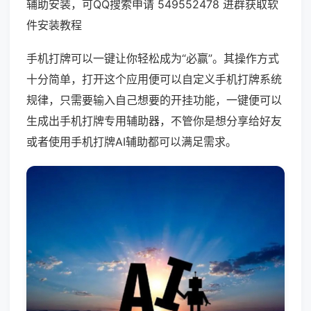
辅助安装，可QQ搜索申请 549552478 进群获取软
件安装教程
手机打牌可以一键让你轻松成为“必赢”。其操作方式
十分简单，打开这个应用便可以自定义手机打牌系统
规律，只需要输入自己想要的开挂功能，一键便可以
生成出手机打牌专用辅助器，不管你是想分享给好友
或者使用手机打牌AI辅助都可以满足需求。