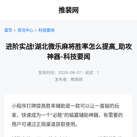
推裴网
首页
>
资讯中心
>
科技要闻
进阶实战!湖北微乐麻将胜率怎么提高_助攻
神器-科技要闻
发布时间：2026-08-07｜阅读：1
发布者：推裴网
小程序打牌提高胜率辅助是一款可以让一直输的玩
家，快速成为一个“必胜”的输赢辅助神器，有需要的
用户可通过正规渠道获取使用。