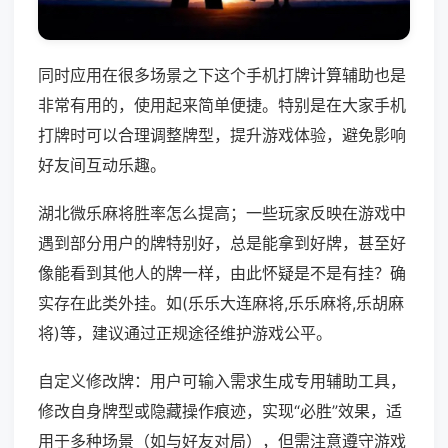
同时应用在很多场景之下这个手机打牌计算辅助也是
非常有用的，使用起来简单便捷。特别是在大家手机
打牌时可以合理调整牌型，提升游戏体验，避免影响
好友间互动乐趣。
湖北微乐麻将胜率怎么提高；一些玩家反映在游戏中
遇到部分用户的牌特别好，总是能拿到好牌，甚至好
像能看到其他人的牌一样，由此怀疑是不是有挂？确
实存在此类外挂。如(乐乐大连麻将,乐乐麻将,乐胡麻
将)等，建议通过正规途径维护游戏公平。
自定义修改牌：用户可输入需求生成专用辅助工具，
修改自身牌型或隐藏操作痕迹，实现“必胜”效果，适
用于多种场景（如与好友对局），但需注意遵守游戏